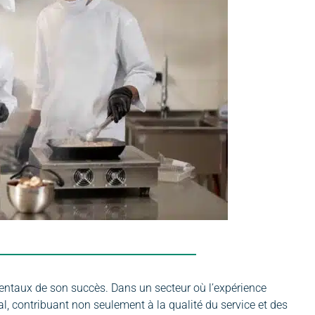
amentaux de son succès. Dans un secteur où l’expérience
al, contribuant non seulement à la qualité du service et des