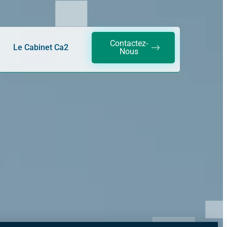
Contactez-
Le Cabinet Ca2
Nous