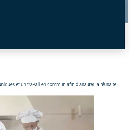
niques et un travail en commun afin d'assurer la réussite