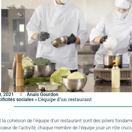
0, 2021
Anais Gourdon
»
L’équipe d’un restaurant
ificités sociales
 et la cohésion de l’équipe d’un restaurant sont des piliers fond
u cœur de l’activité, chaque membre de l’équipe joue un rôle cruci