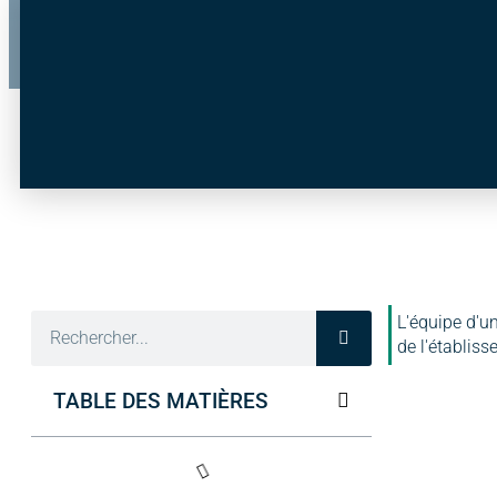
L'équipe d'u
de l'établiss
TABLE DES MATIÈRES