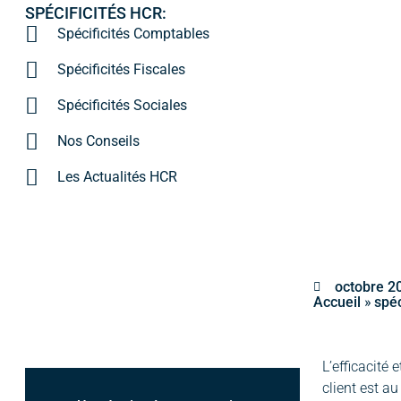
SPÉCIFICITÉS HCR:
Spécificités Comptables
Spécificités Fiscales
Spécificités Sociales
Nos Conseils
Les Actualités HCR
octobre 2
»
Accueil
spéc
L’efficacité
client est a