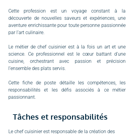
Cette profession est un voyage constant à la
découverte de nouvelles saveurs et expériences, une
aventure enrichissante pour toute personne passionnée
par l’art culinaire.
Le métier de chef cuisinier est à la fois un art et une
science. Ce professionnel est le cœur battant d’une
cuisine, orchestrant avec passion et précision
l’ensemble des plats servis.
Cette fiche de poste détaille les compétences, les
responsabilités et les défis associés à ce métier
passionnant.
Tâches et responsabilités
Le chef cuisinier est responsable de la création des