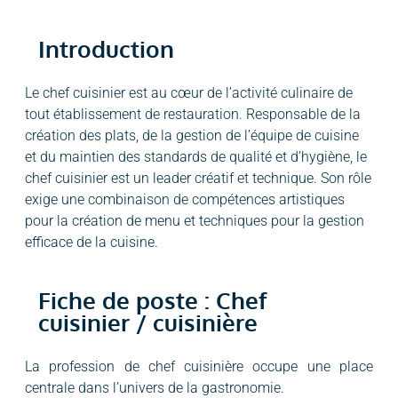
Introduction
Le chef cuisinier est au cœur de l’activité culinaire de
tout établissement de restauration. Responsable de la
création des plats, de la gestion de l’équipe de cuisine
et du maintien des standards de qualité et d’hygiène, le
chef cuisinier est un leader créatif et technique. Son rôle
exige une combinaison de compétences artistiques
pour la création de menu et techniques pour la gestion
efficace de la cuisine.
Fiche de poste : Chef
cuisinier / cuisinière
La profession de chef cuisinière occupe une place
centrale dans l’univers de la gastronomie.