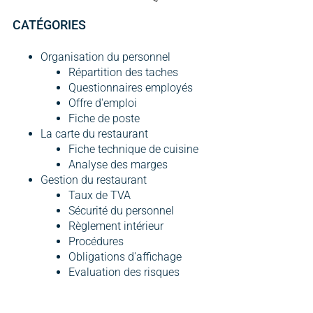
CATÉGORIES
Organisation du personnel
Répartition des taches
Questionnaires employés
Offre d'emploi
Fiche de poste
La carte du restaurant
Fiche technique de cuisine
Analyse des marges
Gestion du restaurant
Taux de TVA
Sécurité du personnel
Règlement intérieur
Procédures
Obligations d'affichage
Evaluation des risques