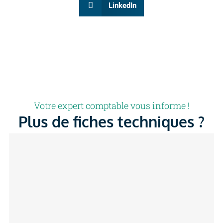
LinkedIn
Votre expert comptable vous informe !
Plus de fiches techniques ?