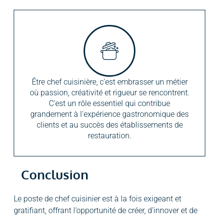
Être chef cuisinière, c'est embrasser un métier
où passion, créativité et rigueur se rencontrent.
C'est un rôle essentiel qui contribue
grandement à l'expérience gastronomique des
clients et au succès des établissements de
restauration.
Conclusion
Le poste de chef cuisinier est à la fois exigeant et
gratifiant, offrant l’opportunité de créer, d’innover et de