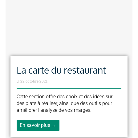
La carte du restaurant
22 octobre 2021
Cette section offre des choix et des idées sur
des plats à réaliser, ainsi que des outils pour
améliorer l'analyse de vos marges.
En savoir plus →