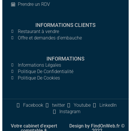
Prendre un RDV
INFORMATIONS CLIENTS
Restaurant à vendre
Offre et demandes d'embauche
INFORMATIONS
Informations Légales
Politique De Confidentialité
Politique De Cookies
Facebook
twitter
Youtube
LinkedIn
Instagram
Votre cabinet d'expert
Design by FindOnWeb.fr ©
comptable &
2022