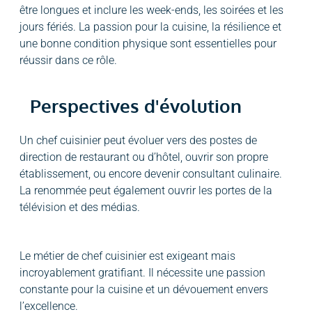
être longues et inclure les week-ends, les soirées et les
jours fériés. La passion pour la cuisine, la résilience et
une bonne condition physique sont essentielles pour
réussir dans ce rôle.
Perspectives d'évolution
Un chef cuisinier peut évoluer vers des postes de
direction de restaurant ou d’hôtel, ouvrir son propre
établissement, ou encore devenir consultant culinaire.
La renommée peut également ouvrir les portes de la
télévision et des médias.
Le métier de chef cuisinier est exigeant mais
incroyablement gratifiant. Il nécessite une passion
constante pour la cuisine et un dévouement envers
l’excellence.