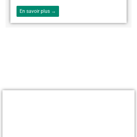
En savoir plus →