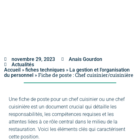
novembre 29, 2023
Anais Gourdon
Actualités
»
»
Accueil
fiches techniques
La gestion et l’organisation
»
Fiche de poste : Chef cuisinier/cuisinière
du personnel
Une fiche de poste pour un chef cuisinier ou une chef
cuisinière est un document crucial qui détaille les
responsabilités, les compétences requises et les
attentes liées à ce rôle central dans le milieu de la
restauration. Voici les éléments clés qui caractérisent
cette position.