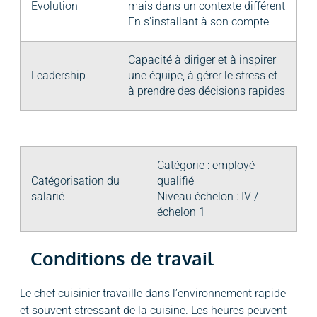
Evolution
mais dans un contexte différent
En s'installant à son compte
Capacité à diriger et à inspirer
Leadership
une équipe, à gérer le stress et
à prendre des décisions rapides
Catégorie : employé
Catégorisation du
qualifié
salarié
Niveau échelon : IV /
échelon 1
Conditions de travail
Le chef cuisinier travaille dans l’environnement rapide
et souvent stressant de la cuisine. Les heures peuvent