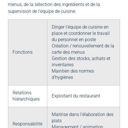
menus, de la sélection des ingrédients et de la
supervision de l’équipe de cuisine.
Diriger l'équipe de cuisine en
place et coordonner le travail
du personnel en poste
Création / renouvellement de la
Fonctions
carte des menus
Gestion des stocks, achats et
inventaires
Maintien des normes
d'hygiènes
Relations
Exploitant du restaurant
hiérarchiques
Maitrise dans l'élaboration des
plats
Responsabilité
Management / animation