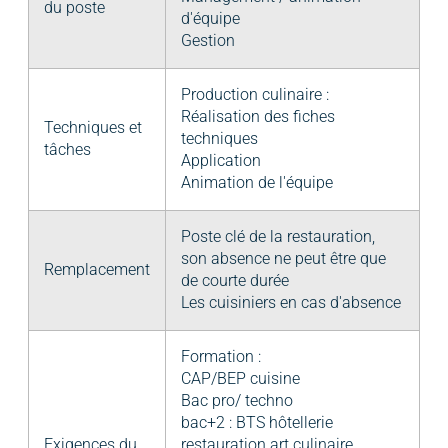
du poste
d'équipe
Gestion
Production culinaire :
Réalisation des fiches
Techniques et
techniques
tâches
Application
Animation de l'équipe
Poste clé de la restauration,
son absence ne peut être que
Remplacement
de courte durée
Les cuisiniers en cas d'absence
Formation :
CAP/BEP cuisine
Bac pro/ techno
bac+2 : BTS hôtellerie
Exigences du
restauration art culinaire