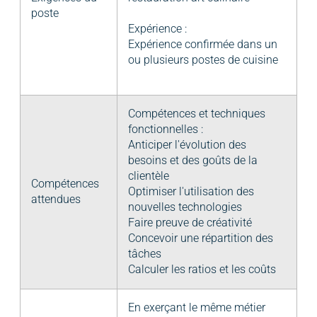
poste
Expérience :
Expérience confirmée dans un
ou plusieurs postes de cuisine
Compétences et techniques
fonctionnelles :
Anticiper l'évolution des
besoins et des goûts de la
clientèle
Compétences
Optimiser l'utilisation des
attendues
nouvelles technologies
Faire preuve de créativité
Concevoir une répartition des
tâches
Calculer les ratios et les coûts
En exerçant le même métier