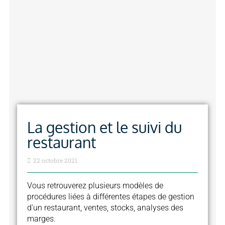
La gestion et le suivi du
restaurant
22 octobre 2021
Vous retrouverez plusieurs modèles de
procédures liées à différentes étapes de gestion
d'un restaurant, ventes, stocks, analyses des
marges.