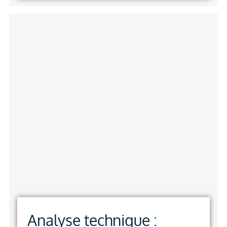
Analyse technique :