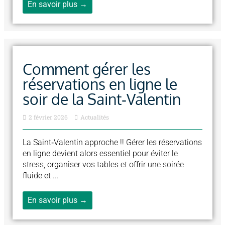
En savoir plus →
Comment gérer les
réservations en ligne le
soir de la Saint‑Valentin
2 février 2026
Actualités
La Saint‑Valentin approche !! Gérer les réservations
en ligne devient alors essentiel pour éviter le
stress, organiser vos tables et offrir une soirée
fluide et ...
En savoir plus →