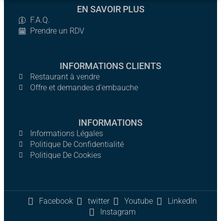
EN SAVOIR PLUS
F.A.Q.
Prendre un RDV
INFORMATIONS CLIENTS
Restaurant à vendre
Offre et demandes d'embauche
INFORMATIONS
Informations Légales
Politique De Confidentialité
Politique De Cookies
Facebook
twitter
Youtube
LinkedIn
Instagram