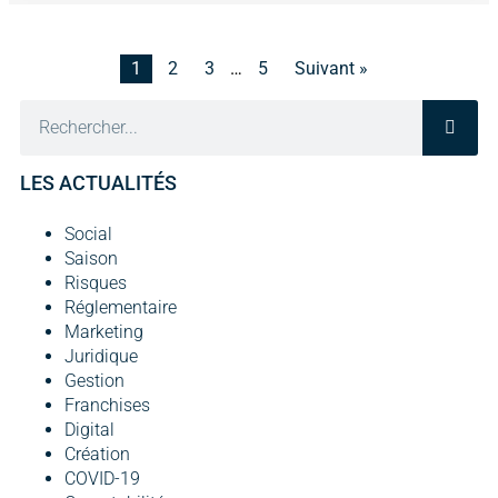
1
2
3
…
5
Suivant »
LES ACTUALITÉS
Social
Saison
Risques
Réglementaire
Marketing
Juridique
Gestion
Franchises
Digital
Création
COVID-19