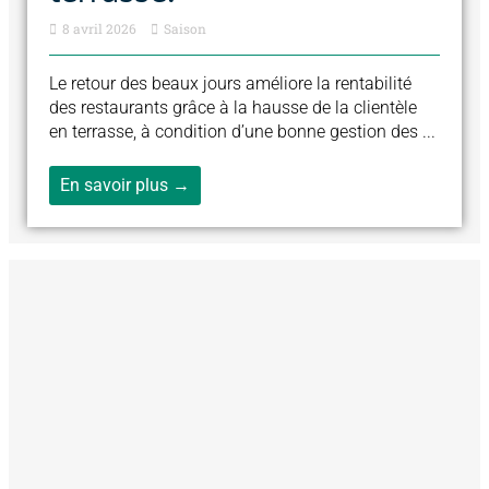
8 avril 2026
Saison
Le retour des beaux jours améliore la rentabilité
des restaurants grâce à la hausse de la clientèle
en terrasse, à condition d’une bonne gestion des ...
En savoir plus →