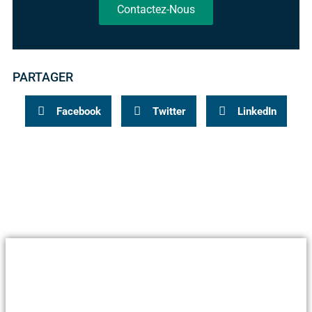
Contactez-Nous
PARTAGER
Facebook
Twitter
LinkedIn