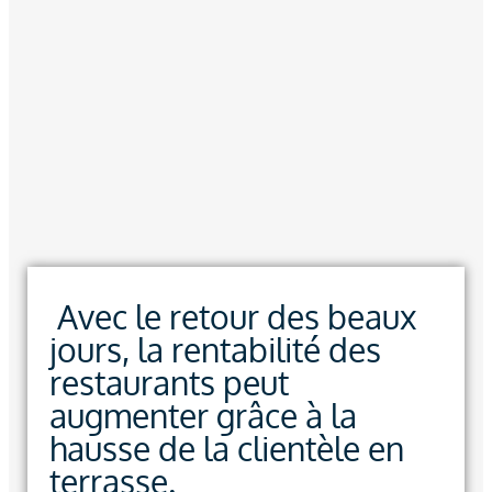
Avec le retour des beaux
jours, la rentabilité des
restaurants peut
augmenter grâce à la
hausse de la clientèle en
terrasse.