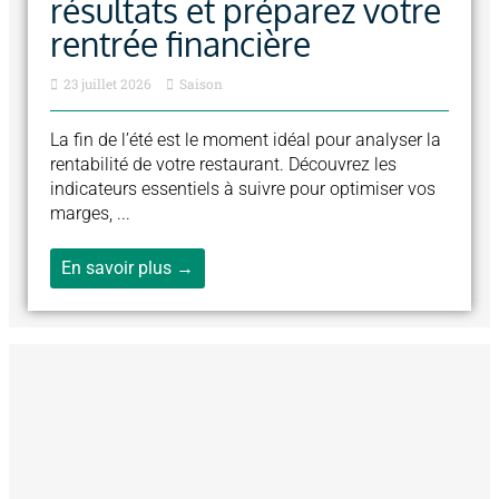
résultats et préparez votre
rentrée financière
23 juillet 2026
Saison
La fin de l’été est le moment idéal pour analyser la
rentabilité de votre restaurant. Découvrez les
indicateurs essentiels à suivre pour optimiser vos
marges, ...
En savoir plus →