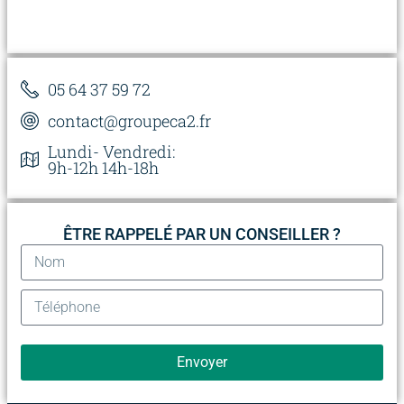
05 64 37 59 72
contact@groupeca2.fr
Lundi- Vendredi:
9h-12h 14h-18h
ÊTRE RAPPELÉ PAR UN CONSEILLER ?
Envoyer