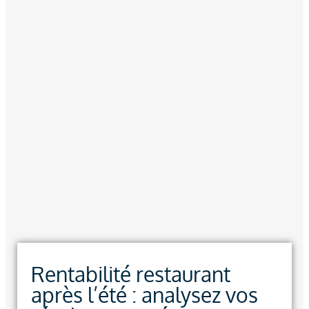
Rentabilité restaurant
après l’été : analysez vos