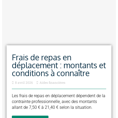
Frais de repas en
déplacement : montants et
conditions à connaître
8 avril 2026
Aides financières
Les frais de repas en déplacement dépendent de la
contrainte professionnelle, avec des montants
allant de 7,50 € à 21,40 € selon la situation.