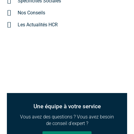
Spécificités Sociales
Nos Conseils
Les Actualités HCR
Une équipe à votre service
Vous avez des questions ? Vous avez besoin
de conseil d'expert ?