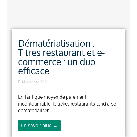
Dématérialisation :
Titres restaurant et e-
commerce : un duo
efficace
14 octobre 2021
En tant que moyen de paiement
incontournable, le ticket-restaurants tend à se
dématérialiser
En savoir plus →