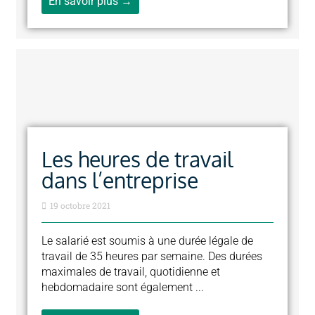
En savoir plus →
Les heures de travail
dans l’entreprise
19 octobre 2021
Le salarié est soumis à une durée légale de
travail de 35 heures par semaine. Des durées
maximales de travail, quotidienne et
hebdomadaire sont également ...