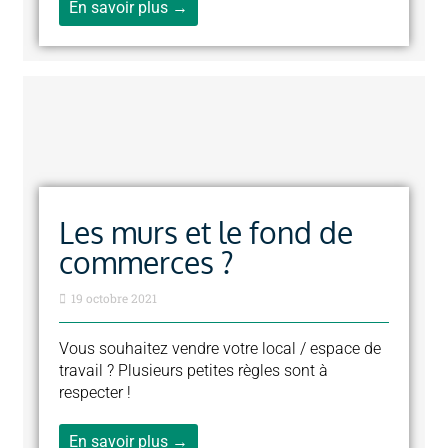
En savoir plus →
Les murs et le fond de
commerces ?
19 octobre 2021
Vous souhaitez vendre votre local / espace de
travail ? Plusieurs petites règles sont à
respecter !
En savoir plus →