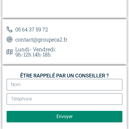
05 64 37 59 72
contact@groupeca2.fr
Lundi- Vendredi:
9h-12h 14h-18h
ÊTRE RAPPELÉ PAR UN CONSEILLER ?
Envoyer