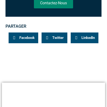
Contactez-Nous
PARTAGER
Facebook
Twitter
LinkedIn