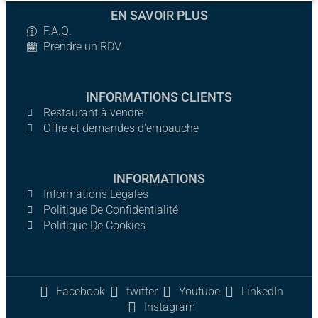
EN SAVOIR PLUS
F.A.Q.
Prendre un RDV
INFORMATIONS CLIENTS
Restaurant à vendre
Offre et demandes d'embauche
INFORMATIONS
Informations Légales
Politique De Confidentialité
Politique De Cookies
Facebook
twitter
Youtube
LinkedIn
Instagram