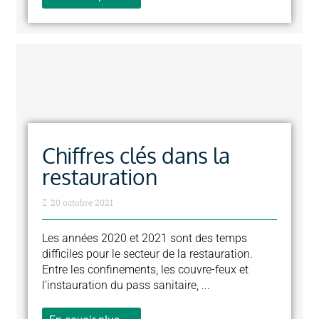
Chiffres clés dans la
restauration
20 octobre 2021
Les années 2020 et 2021 sont des temps
difficiles pour le secteur de la restauration.
Entre les confinements, les couvre-feux et
l’instauration du pass sanitaire, ...