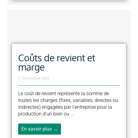
Coûts de revient et
marge
20 octobre 2021
Le coût de revient représente la somme de
toutes les charges (fixes, variables, directes ou
indirectes) engagées par l'entreprise pour la
production d'un bien ou ...
En savoir plus →