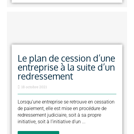
Le plan de cession d’une
entreprise à la suite d’un
redressement
18 octobre 2021
Lorsqu’une entreprise se retrouve en cessation
de paiement, elle est mise en procédure de
redressement judiciaire, soit à sa propre
initiative, soit à l’initiative d’un ...