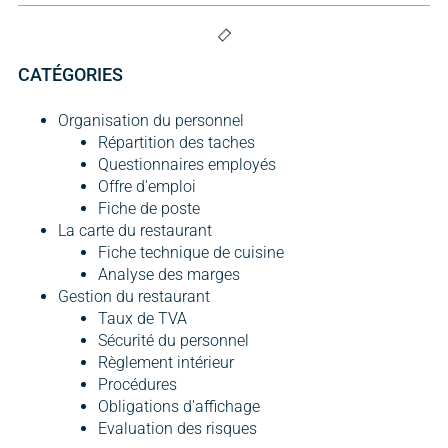
CATÉGORIES
Organisation du personnel
Répartition des taches
Questionnaires employés
Offre d'emploi
Fiche de poste
La carte du restaurant
Fiche technique de cuisine
Analyse des marges
Gestion du restaurant
Taux de TVA
Sécurité du personnel
Règlement intérieur
Procédures
Obligations d'affichage
Evaluation des risques