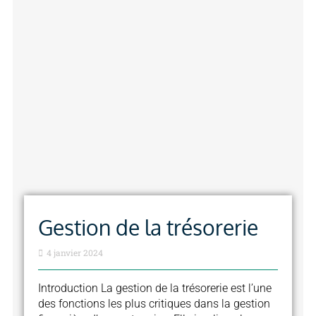
Gestion de la trésorerie
4 janvier 2024
Introduction La gestion de la trésorerie est l’une
des fonctions les plus critiques dans la gestion