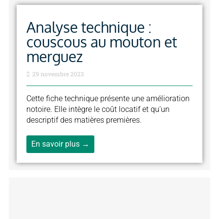
Analyse technique :
couscous au mouton et
merguez
29 novembre 2023
Cette fiche technique présente une amélioration
notoire. Elle intègre le coût locatif et qu’un
descriptif des matières premières.
En savoir plus →