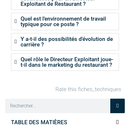
Exploitant de Restaurant ?
Quel est l'environnement de travail
typique pour ce poste ?
Y a-t-il des possibilités d'évolution de
carrière ?
Quel rôle le Directeur Exploitant joue-
t-il dans le marketing du restaurant ?
Rate this fiches_techniques
TABLE DES MATIÈRES