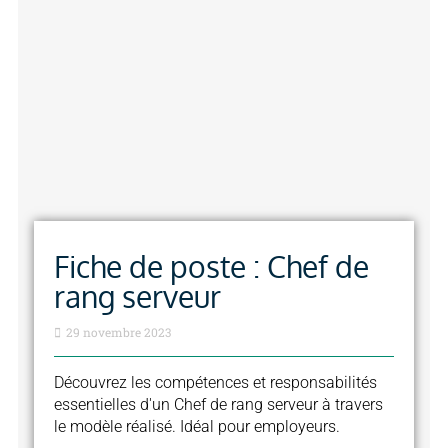
Fiche de poste : Chef de
rang serveur
29 novembre 2023
Découvrez les compétences et responsabilités
essentielles d'un Chef de rang serveur à travers
le modèle réalisé. Idéal pour employeurs.