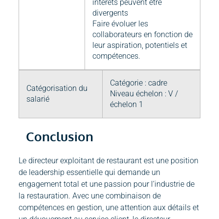
intérêts peuvent être
divergents
Faire évoluer les
collaborateurs en fonction de
leur aspiration, potentiels et
compétences.
Catégorie : cadre
Catégorisation du
Niveau échelon : V /
salarié
échelon 1
Conclusion
Le directeur exploitant de restaurant est une position
de leadership essentielle qui demande un
engagement total et une passion pour l’industrie de
la restauration. Avec une combinaison de
compétences en gestion, une attention aux détails et