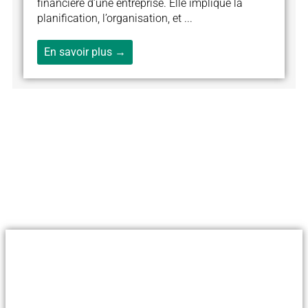
financière d’une entreprise. Elle implique la
planification, l’organisation, et ...
En savoir plus →