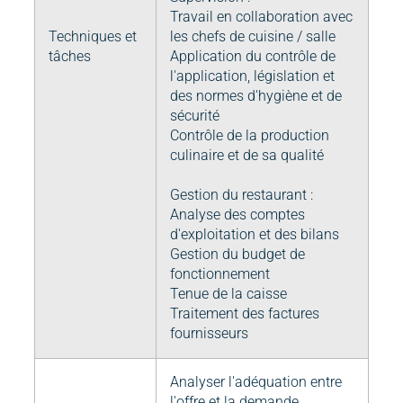
Travail en collaboration avec
Techniques et
les chefs de cuisine / salle
tâches
Application du contrôle de
l'application, législation et
des normes d'hygiène et de
sécurité
Contrôle de la production
culinaire et de sa qualité
Gestion du restaurant :
Analyse des comptes
d'exploitation et des bilans
Gestion du budget de
fonctionnement
Tenue de la caisse
Traitement des factures
fournisseurs
Analyser l'adéquation entre
l'offre et la demande