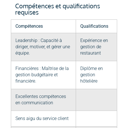
Compétences et qualifications
requises
Compétences
Qualifications
Leadership : Capacité à
Expérience en
diriger, motiver, et gérer une
gestion de
équipe.
restaurant
Financières : Maîtrise de la
Diplôme en
gestion budgétaire et
gestion
financière.
hôtelière
Excellentes compétences
en communication
Sens aigu du service client