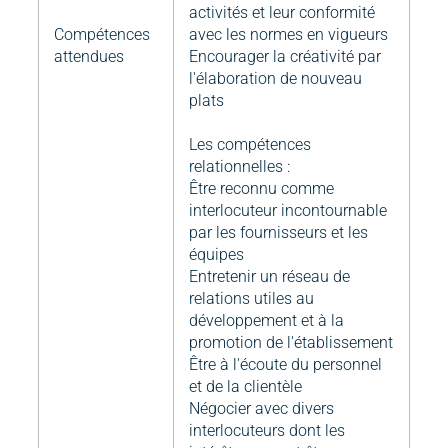
activités et leur conformité
Compétences
avec les normes en vigueurs
attendues
Encourager la créativité par
l'élaboration de nouveau
plats
Les compétences
relationnelles :
Être reconnu comme
interlocuteur incontournable
par les fournisseurs et les
équipes
Entretenir un réseau de
relations utiles au
développement et à la
promotion de l'établissement
Être à l'écoute du personnel
et de la clientèle
Négocier avec divers
interlocuteurs dont les