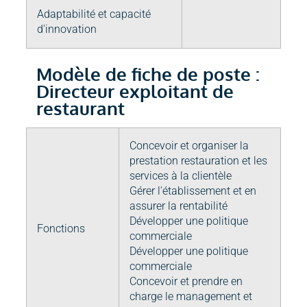
Adaptabilité et capacité
d'innovation
Modèle de fiche de poste :
Directeur exploitant de
restaurant​
Concevoir et organiser la
prestation restauration et les
services à la clientèle
Gérer l'établissement et en
assurer la rentabilité
Développer une politique
Fonctions
commerciale
Développer une politique
commerciale
Concevoir et prendre en
charge le management et