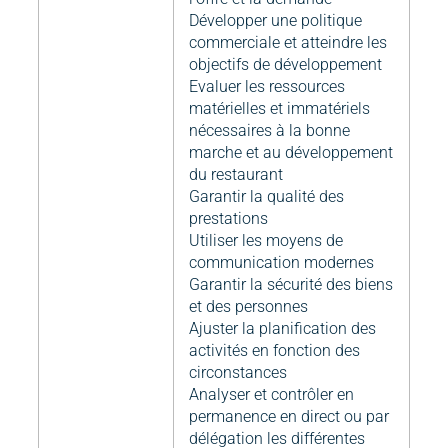
Développer une politique
commerciale et atteindre les
objectifs de développement
Evaluer les ressources
matérielles et immatériels
nécessaires à la bonne
marche et au développement
du restaurant
Garantir la qualité des
prestations
Utiliser les moyens de
communication modernes
Garantir la sécurité des biens
et des personnes
Ajuster la planification des
activités en fonction des
circonstances
Analyser et contrôler en
permanence en direct ou par
délégation les différentes