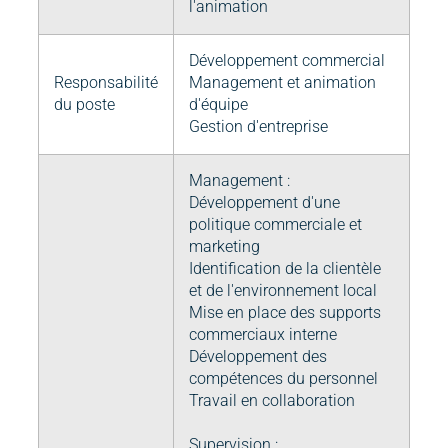
l'animation
Développement commercial
Responsabilité
Management et animation
du poste
d'équipe
Gestion d'entreprise
Management :
Développement d'une
politique commerciale et
marketing
Identification de la clientèle
et de l'environnement local
Mise en place des supports
commerciaux interne
Développement des
compétences du personnel
Travail en collaboration
Supervision :