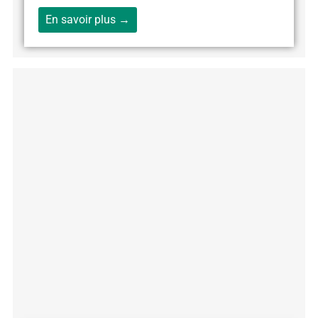
En savoir plus →