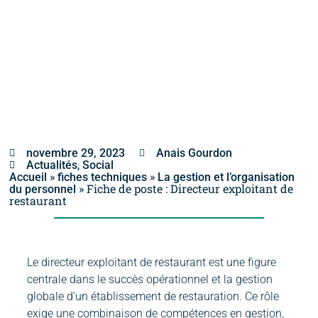
novembre 29, 2023
Anais Gourdon
,
Actualités
Social
»
»
Accueil
fiches techniques
La gestion et l’organisation
»
Fiche de poste : Directeur exploitant de
du personnel
restaurant
Le directeur exploitant de restaurant est une figure
centrale dans le succès opérationnel et la gestion
globale d’un établissement de restauration. Ce rôle
exige une combinaison de compétences en gestion,