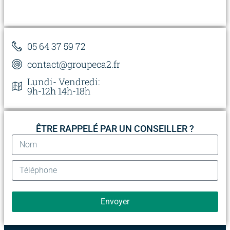
05 64 37 59 72
contact@groupeca2.fr
Lundi- Vendredi:
9h-12h 14h-18h
ÊTRE RAPPELÉ PAR UN CONSEILLER ?
Envoyer