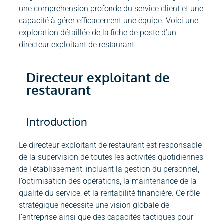
une compréhension profonde du service client et une
capacité à gérer efficacement une équipe. Voici une
exploration détaillée de la fiche de poste d’un
directeur exploitant de restaurant.
Directeur exploitant de
restaurant
Introduction
Le directeur exploitant de restaurant est responsable
de la supervision de toutes les activités quotidiennes
de l’établissement, incluant la gestion du personnel,
l’optimisation des opérations, la maintenance de la
qualité du service, et la rentabilité financière. Ce rôle
stratégique nécessite une vision globale de
l’entreprise ainsi que des capacités tactiques pour