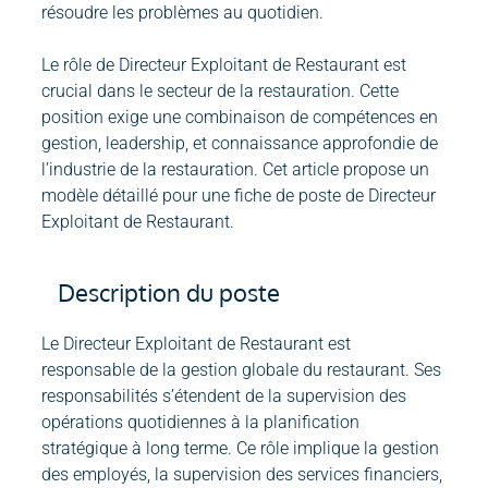
résoudre les problèmes au quotidien.
Le rôle de Directeur Exploitant de Restaurant est
crucial dans le secteur de la restauration. Cette
position exige une combinaison de compétences en
gestion, leadership, et connaissance approfondie de
l’industrie de la restauration. Cet article propose un
modèle détaillé pour une fiche de poste de Directeur
Exploitant de Restaurant.
Description du poste
Le Directeur Exploitant de Restaurant est
responsable de la gestion globale du restaurant. Ses
responsabilités s’étendent de la supervision des
opérations quotidiennes à la planification
stratégique à long terme. Ce rôle implique la gestion
des employés, la supervision des services financiers,