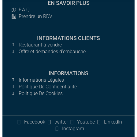
EN SAVOIR PLUS
F.A.Q.
Prendre un RDV
INFORMATIONS CLIENTS
Restaurant à vendre
Offre et demandes d'embauche
INFORMATIONS
Informations Légales
Politique De Confidentialité
Politique De Cookies
Facebook
twitter
Youtube
LinkedIn
Instagram