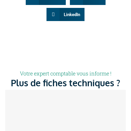
LinkedIn
Votre expert comptable vous informe !
Plus de fiches techniques ?