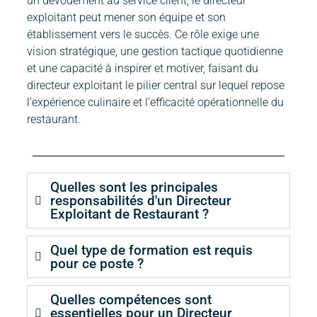
un dévouement au service client, le directeur
exploitant peut mener son équipe et son
établissement vers le succès. Ce rôle exige une
vision stratégique, une gestion tactique quotidienne
et une capacité à inspirer et motiver, faisant du
directeur exploitant le pilier central sur lequel repose
l’expérience culinaire et l’efficacité opérationnelle du
restaurant.
Quelles sont les principales
responsabilités d'un Directeur
Exploitant de Restaurant ?
Quel type de formation est requis
pour ce poste ?
Quelles compétences sont
essentielles pour un Directeur