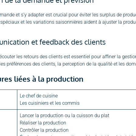
emande et s’y adapter est crucial pour éviter les surplus de produ
péciaux et les variations saisonnières aident à ajuster la prod
ication et feedback des clients
écouter les retours des clients est essentiel pour affiner la ges
les préférences des clients, la perception de la qualité et les do
res liées à la production
Le chef de cuisine
Les cuisiniers et les commis
Lancer la production ou la cuisson du plat
Réaliser la production
Contrôler la production