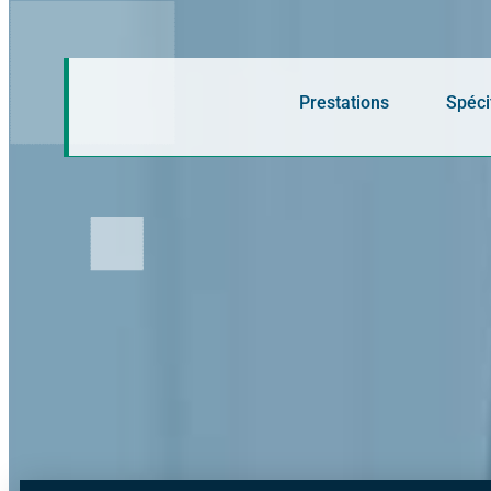
Panneau de gestion des cookies
Prestations
Spéci