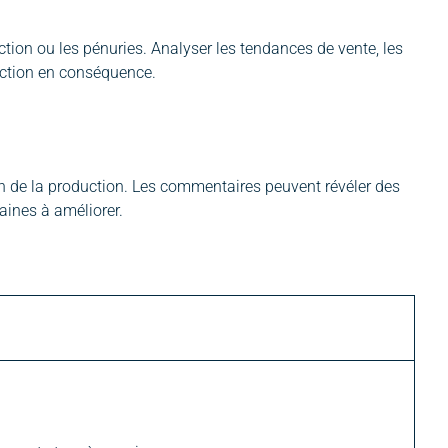
ction ou les pénuries. Analyser les tendances de vente, les
uction en conséquence.
tion de la production. Les commentaires peuvent révéler des
maines à améliorer.