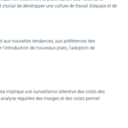
 crucial de développer une culture de travail d’équipe et de
nt aux nouvelles tendances, aux préférences des
 l’introduction de nouveaux plats, l’adoption de
Cela implique une surveillance attentive des coûts des
 analyse régulière des marges et des coûts permet