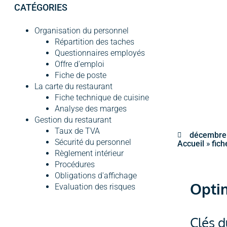
CATÉGORIES
Organisation du personnel
Répartition des taches
Questionnaires employés
Offre d'emploi
Fiche de poste
La carte du restaurant
Fiche technique de cuisine
Analyse des marges
Gestion du restaurant
Taux de TVA
décembre 
Sécurité du personnel
»
Accueil
fich
Règlement intérieur
Procédures
Obligations d'affichage
Optim
Evaluation des risques
Clés d