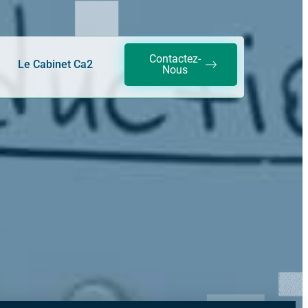
Contactez-
Le Cabinet Ca2
Nous