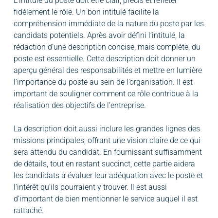
L’intitulé du poste doit être clair, précis et refléter
fidèlement le rôle. Un bon intitulé facilite la
compréhension immédiate de la nature du poste par les
candidats potentiels. Après avoir défini l’intitulé, la
rédaction d’une description concise, mais complète, du
poste est essentielle. Cette description doit donner un
aperçu général des responsabilités et mettre en lumière
l’importance du poste au sein de l’organisation. Il est
important de souligner comment ce rôle contribue à la
réalisation des objectifs de l’entreprise.
La description doit aussi inclure les grandes lignes des
missions principales, offrant une vision claire de ce qui
sera attendu du candidat. En fournissant suffisamment
de détails, tout en restant succinct, cette partie aidera
les candidats à évaluer leur adéquation avec le poste et
l’intérêt qu’ils pourraient y trouver. Il est aussi
d’important de bien mentionner le service auquel il est
rattaché.