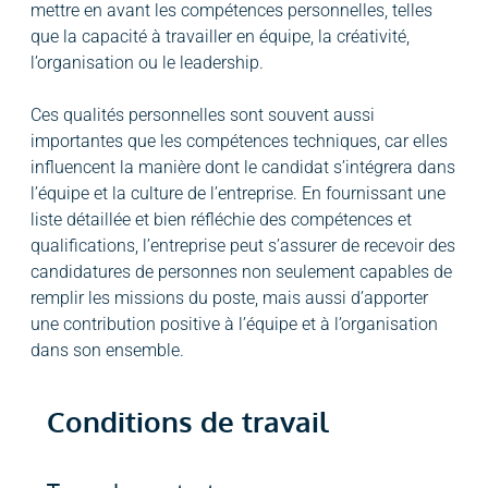
mettre en avant les compétences personnelles, telles
que la capacité à travailler en équipe, la créativité,
l’organisation ou le leadership.
Ces qualités personnelles sont souvent aussi
importantes que les compétences techniques, car elles
influencent la manière dont le candidat s’intégrera dans
l’équipe et la culture de l’entreprise. En fournissant une
liste détaillée et bien réfléchie des compétences et
qualifications, l’entreprise peut s’assurer de recevoir des
candidatures de personnes non seulement capables de
remplir les missions du poste, mais aussi d’apporter
une contribution positive à l’équipe et à l’organisation
dans son ensemble.
Conditions de travail