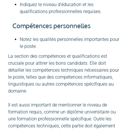
Indiquez le niveau d’éducation et les
qualifications professionnelles requises.
Compétences personnelles
Notez les qualités personnelles importantes pour
le poste.
La section des compétences et qualifications est
cruciale pour attirer les bons candidats. Elle doit
détailler les compétences techniques nécessaires pour
le poste, telles que des compétences informatiques,
linguistiques ou autres compétences spécifiques au
domaine.
I
l est aussi important de mentionner le niveau de
formation requis, comme un diplôme universitaire ou
une formation professionnelle spécifique. Outre les
compétences techniques, cette partie doit également