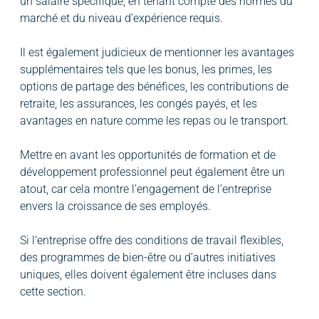
un salaire spécifique, en tenant compte des normes du
marché et du niveau d’expérience requis.
Il est également judicieux de mentionner les avantages
supplémentaires tels que les bonus, les primes, les
options de partage des bénéfices, les contributions de
retraite, les assurances, les congés payés, et les
avantages en nature comme les repas ou le transport.
Mettre en avant les opportunités de formation et de
développement professionnel peut également être un
atout, car cela montre l’engagement de l’entreprise
envers la croissance de ses employés.
Si l’entreprise offre des conditions de travail flexibles,
des programmes de bien-être ou d’autres initiatives
uniques, elles doivent également être incluses dans
cette section.