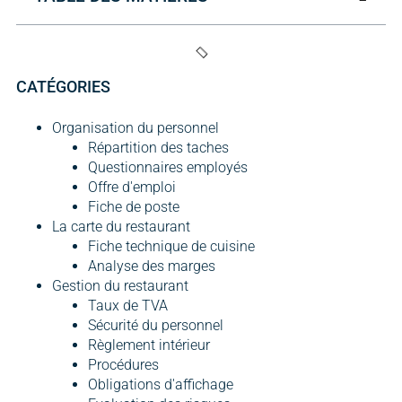
CATÉGORIES
Organisation du personnel
Répartition des taches
Questionnaires employés
Offre d'emploi
Fiche de poste
La carte du restaurant
Fiche technique de cuisine
Analyse des marges
Gestion du restaurant
Taux de TVA
Sécurité du personnel
Règlement intérieur
Procédures
Obligations d'affichage