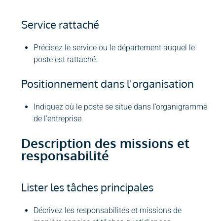
Service rattaché
Précisez le service ou le département auquel le
poste est rattaché.
Positionnement dans l'organisation
Indiquez où le poste se situe dans l’organigramme
de l’entreprise.
Description des missions et
responsabilité
Lister les tâches principales
Décrivez les responsabilités et missions de