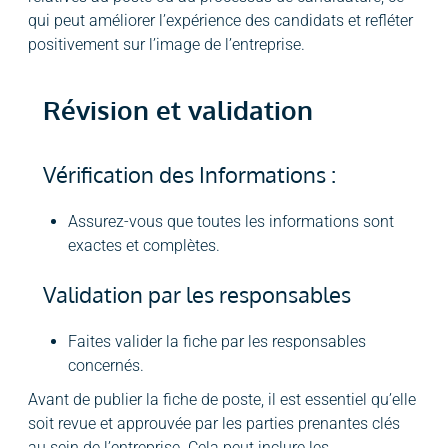
qui peut améliorer l’expérience des candidats et refléter
positivement sur l’image de l’entreprise.
Révision et validation
Vérification des Informations :
Assurez-vous que toutes les informations sont
exactes et complètes.
Validation par les responsables
Faites valider la fiche par les responsables
concernés.
Avant de publier la fiche de poste, il est essentiel qu’elle
soit revue et approuvée par les parties prenantes clés
au sein de l’entreprise. Cela peut inclure les