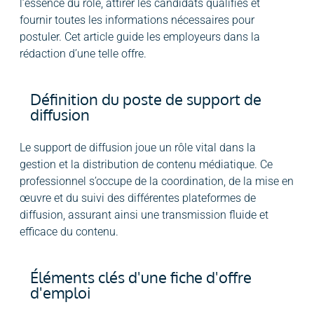
l’essence du rôle, attirer les candidats qualifiés et
fournir toutes les informations nécessaires pour
postuler. Cet article guide les employeurs dans la
rédaction d’une telle offre.
Définition du poste de support de
diffusion
Le support de diffusion joue un rôle vital dans la
gestion et la distribution de contenu médiatique. Ce
professionnel s’occupe de la coordination, de la mise en
œuvre et du suivi des différentes plateformes de
diffusion, assurant ainsi une transmission fluide et
efficace du contenu.
Éléments clés d'une fiche d'offre
d'emploi