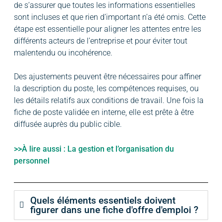
de s’assurer que toutes les informations essentielles
sont incluses et que rien d’important n’a été omis. Cette
étape est essentielle pour aligner les attentes entre les
différents acteurs de l’entreprise et pour éviter tout
malentendu ou incohérence.
Des ajustements peuvent être nécessaires pour affiner
la description du poste, les compétences requises, ou
les détails relatifs aux conditions de travail. Une fois la
fiche de poste validée en interne, elle est prête à être
diffusée auprès du public cible.
>>À lire aussi : La gestion et l’organisation du
personnel
Quels éléments essentiels doivent
figurer dans une fiche d'offre d'emploi ?