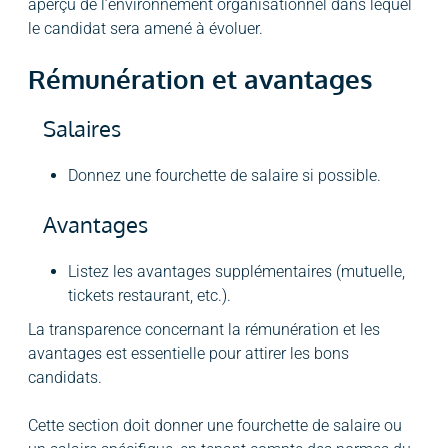
aperçu de l’environnement organisationnel dans lequel
le candidat sera amené à évoluer.
Rémunération et avantages
Salaires
Donnez une fourchette de salaire si possible.
Avantages
Listez les avantages supplémentaires (mutuelle,
tickets restaurant, etc.).
La transparence concernant la rémunération et les
avantages est essentielle pour attirer les bons
candidats.
Cette section doit donner une fourchette de salaire ou