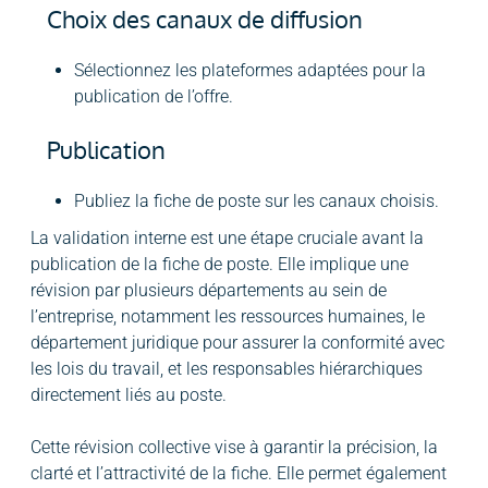
Choix des canaux de diffusion
Sélectionnez les plateformes adaptées pour la
publication de l’offre.
Publication
Publiez la fiche de poste sur les canaux choisis.
La validation interne est une étape cruciale avant la
publication de la fiche de poste. Elle implique une
révision par plusieurs départements au sein de
l’entreprise, notamment les ressources humaines, le
département juridique pour assurer la conformité avec
les lois du travail, et les responsables hiérarchiques
directement liés au poste.
Cette révision collective vise à garantir la précision, la
clarté et l’attractivité de la fiche. Elle permet également