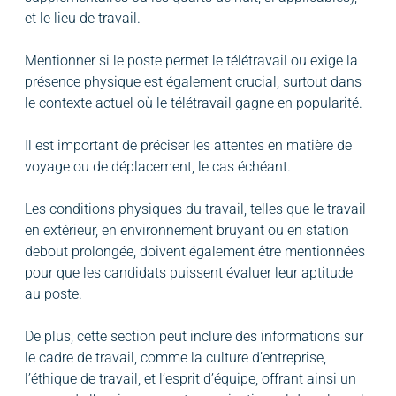
et le lieu de travail.
Mentionner si le poste permet le télétravail ou exige la
présence physique est également crucial, surtout dans
le contexte actuel où le télétravail gagne en popularité.
Il est important de préciser les attentes en matière de
voyage ou de déplacement, le cas échéant.
Les conditions physiques du travail, telles que le travail
en extérieur, en environnement bruyant ou en station
debout prolongée, doivent également être mentionnées
pour que les candidats puissent évaluer leur aptitude
au poste.
De plus, cette section peut inclure des informations sur
le cadre de travail, comme la culture d’entreprise,
l’éthique de travail, et l’esprit d’équipe, offrant ainsi un