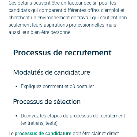
Ces détails peuvent être un facteur décisif pour les
candidats qui comparent différentes offres d’emploi et
cherchent un environnement de travail qui soutient non
seulement leurs aspirations professionnelles mais
aussi leur bien-être personnel.
Processus de recrutement
Modalités de candidature
Expliquez comment et où postuler.
Processus de sélection
Décrivez les étapes du processus de recrutement
(entretiens, tests).
Le
processus de candidature
doit être clair et direct