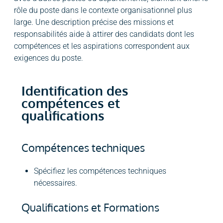
rôle du poste dans le contexte organisationnel plus
large. Une description précise des missions et
responsabilités aide à attirer des candidats dont les
compétences et les aspirations correspondent aux
exigences du poste.
Identification des
compétences et
qualifications
Compétences techniques
Spécifiez les compétences techniques
nécessaires.
Qualifications et Formations