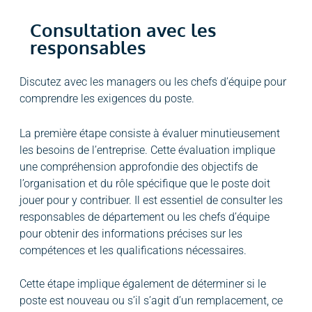
Consultation avec les
responsables
Discutez avec les managers ou les chefs d’équipe pour
comprendre les exigences du poste.
La première étape consiste à évaluer minutieusement
les besoins de l’entreprise. Cette évaluation implique
une compréhension approfondie des objectifs de
l’organisation et du rôle spécifique que le poste doit
jouer pour y contribuer. Il est essentiel de consulter les
responsables de département ou les chefs d’équipe
pour obtenir des informations précises sur les
compétences et les qualifications nécessaires.
Cette étape implique également de déterminer si le
poste est nouveau ou s’il s’agit d’un remplacement, ce