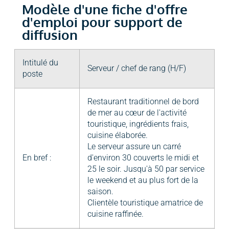
Modèle d'une fiche d'offre
d'emploi pour support de
diffusion
Intitulé du
Serveur / chef de rang (H/F)
poste
Restaurant traditionnel de bord
de mer au cœur de l'activité
touristique, ingrédients frais,
cuisine élaborée.
Le serveur assure un carré
En bref :
d'environ 30 couverts le midi et
25 le soir. Jusqu'à 50 par service
le weekend et au plus fort de la
saison.
Clientèle touristique amatrice de
cuisine raffinée.