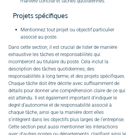
manière concise et tâches quotidiennes.
Projets spécifiques
Mentionnez tout projet ou objectif particulier
associé au poste.
Dans cette section, il est crucial de lister de manière
exhaustive les tâches et responsabilités qui
incomberont au titulaire du poste. Cela inclut la
description des tâches quotidiennes, des
responsabilités à long terme, et des projets spécifiques.
Chaque tâche doit être décrite avec suffisamment de
détails pour donner une compréhension claire de ce qui
est attendu. Il est également important d’indiquer le
degré d’autonomie et de responsabilité associé à
chaque tâche, ainsi que la manière dont elles
s’intègrent dans les objectifs plus larges de l’entreprise.
Cette section peut aussi mentionner les interactions
avec d’autres postes ou départements, clarifiant ainsi le