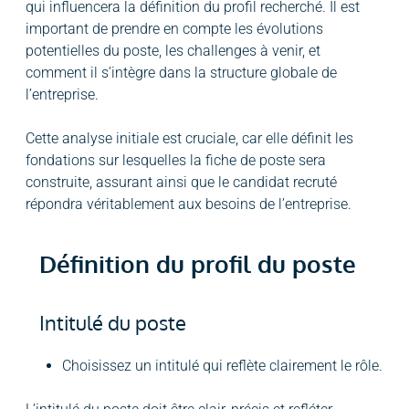
qui influencera la définition du profil recherché. Il est
important de prendre en compte les évolutions
potentielles du poste, les challenges à venir, et
comment il s’intègre dans la structure globale de
l’entreprise.
Cette analyse initiale est cruciale, car elle définit les
fondations sur lesquelles la fiche de poste sera
construite, assurant ainsi que le candidat recruté
répondra véritablement aux besoins de l’entreprise.
Définition du profil du poste
Intitulé du poste
Choisissez un intitulé qui reflète clairement le rôle.