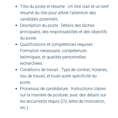
Titre du poste et résumé : Un titre clair et un bref
résumé du rôle pour attirer l’attention des
candidats potentiels.
Description du poste : Détails des tâches
principales, des responsabilités et des objectifs
du poste.
Qualifications et compétences requises :
Formation nécessaire, compétences
techniques, et qualités personnelles
recherchées.
Conditions de travail : Type de contrat, horaires,
lieu de travail, et toute autre spécificité du
poste.
Processus de candidature : Instructions claires
sur la manière de postuler, avec des détails sur
les documents requis (CV, lettre de motivation,
etc.).