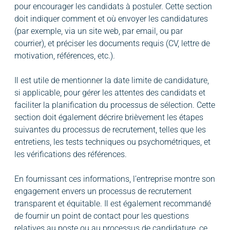
pour encourager les candidats à postuler. Cette section
doit indiquer comment et où envoyer les candidatures
(par exemple, via un site web, par email, ou par
courrier), et préciser les documents requis (CV, lettre de
motivation, références, etc.).
Il est utile de mentionner la date limite de candidature,
si applicable, pour gérer les attentes des candidats et
faciliter la planification du processus de sélection. Cette
section doit également décrire brièvement les étapes
suivantes du processus de recrutement, telles que les
entretiens, les tests techniques ou psychométriques, et
les vérifications des références.
En fournissant ces informations, l’entreprise montre son
engagement envers un processus de recrutement
transparent et équitable. Il est également recommandé
de fournir un point de contact pour les questions
relatives au poste ou au processus de candidature, ce