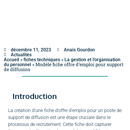
décembre 11, 2023
Anais Gourdon
Actualités
»
»
Accueil
fiches techniques
La gestion et l’organisation
»
Modèle fiche offre d’emploi pour support
du personnel
de diffusion
Introduction
La création d’une fiche d’offre d’emploi pour un poste de
support de diffusion est une étape cruciale dans le
processus de recrutement. Cette fiche doit capturer