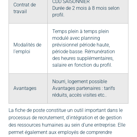
CDD SAISONNIER
Contrat de
Durée de 2 mois à 8 mois selon
travail
profil.
Temps plein à temps plein
modulé avec planning
Modalités de
prévisionnel période haute,
l'emploi
période basse. Rémunération
des heures supplémentaires,
salaire en fonction du profil.
Nourri, logement possible
Avantages
Avantages partenaires : tarifs
réduits, accès visites etc..
La fiche de poste constitue un outil important dans le
processus de recrutement, d’intégration et de gestion
des ressources humaines au sein d’une entreprise. Elle
permet également aux employés de comprendre