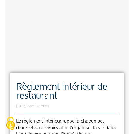
Règlement intérieur de
restaurant
11 décembre 2023
Le règlement intérieur rappel à chacun ses
droits et ses devoirs afin d'organiser la vie dans