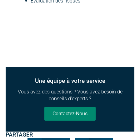
Evaluation des risques
Une équipe à votre service
Vous avez des questions ? Vous avez besoin de
conseils d'experts ?
Contactez-Nous
PARTAGER