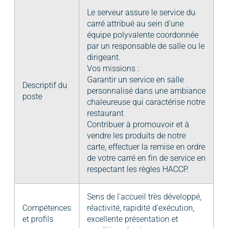
Le serveur assure le service du
carré attribué au sein d'une
équipe polyvalente coordonnée
par un responsable de salle ou le
dirigeant.
Vos missions :
Garantir un service en salle
Descriptif du
personnalisé dans une ambiance
poste
chaleureuse qui caractérise notre
restaurant
Contribuer à promouvoir et à
vendre les produits de notre
carte, effectuer la remise en ordre
de votre carré en fin de service en
respectant les règles HACCP.
Sens de l'accueil très développé,
Compétences
réactivité, rapidité d'exécution,
et profils
excellente présentation et