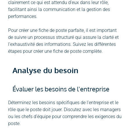
clairement ce qui est attendu d’eux dans leur rôle,
facilitant ainsi la communication et la gestion des
performances.
Pour créer une fiche de poste parfaite, il est important
de suivre un processus structuré qui assure la clarté et
l’exhaustivité des informations. Suivez les différentes
étapes pour créer une fiche de poste complète.
Analyse du besoin
Évaluer les besoins de l'entreprise
Déterminez les besoins spécifiques de l’entreprise et le
rôle que le poste doit jouer. Discutez avec les managers
ou les chefs d’équipe pour comprendre les exigences du
poste.