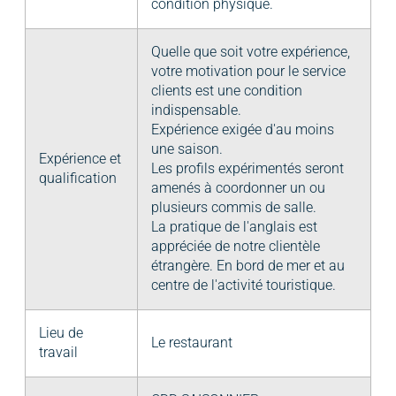
condition physique.
Quelle que soit votre expérience,
votre motivation pour le service
clients est une condition
indispensable.
Expérience exigée d'au moins
une saison.
Expérience et
Les profils expérimentés seront
qualification
amenés à coordonner un ou
plusieurs commis de salle.
La pratique de l'anglais est
appréciée de notre clientèle
étrangère. En bord de mer et au
centre de l'activité touristique.
Lieu de
Le restaurant
travail