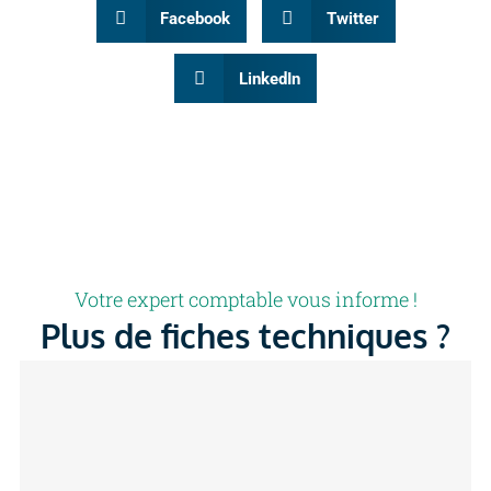
Facebook
Twitter
LinkedIn
Votre expert comptable vous informe !
Plus de fiches techniques ?