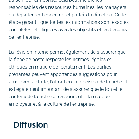
responsables des ressources humaines, les managers
du département concerné, et parfois la direction. Cette
étape garantit que toutes les informations sont exactes,
complètes, et alignées avec les objectifs et les besoins
de l’entreprise.
La révision interne permet également de s’assurer que
la fiche de poste respecte les normes légales et
éthiques en matière de recrutement. Les parties
prenantes peuvent apporter des suggestions pour
améliorer la clarté, l’attrait ou la précision de la fiche. Il
est également important de s’assurer que le ton et le
contenu de la fiche correspondent à la marque
employeur et à la culture de l’entreprise.
Diffusion