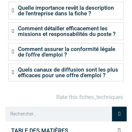
Quelle importance revêt la description
de l'entreprise dans la fiche ?
Comment détailler efficacement les
missions et responsabilités du poste ?
Comment assurer la conformité légale
de l'offre d'emploi ?
Quels canaux de diffusion sont les plus
efficaces pour une offre d'emploi ?
Rate this fiches_techniques
TABLE DES MATIÈRES