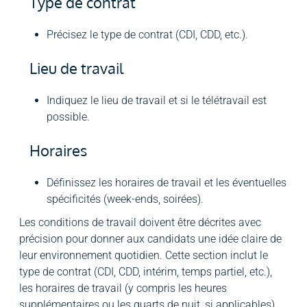
Type de contrat
Précisez le type de contrat (CDI, CDD, etc.).
Lieu de travail
Indiquez le lieu de travail et si le télétravail est
possible.
Horaires
Définissez les horaires de travail et les éventuelles
spécificités (week-ends, soirées).
Les conditions de travail doivent être décrites avec
précision pour donner aux candidats une idée claire de
leur environnement quotidien. Cette section inclut le
type de contrat (CDI, CDD, intérim, temps partiel, etc.),
les horaires de travail (y compris les heures
supplémentaires ou les quarts de nuit, si applicables),