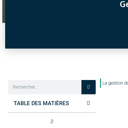
Ge
La gestion d
TABLE DES MATIÈRES