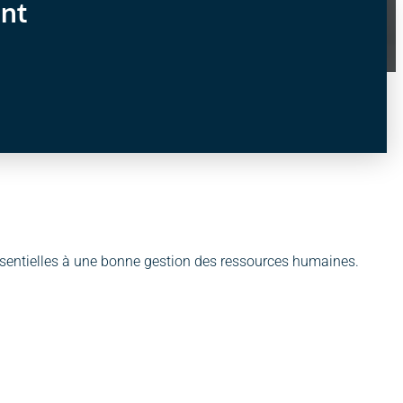
ant
sentielles à une bonne gestion des ressources humaines.