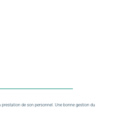
 la prestation de son personnel. Une bonne gestion du