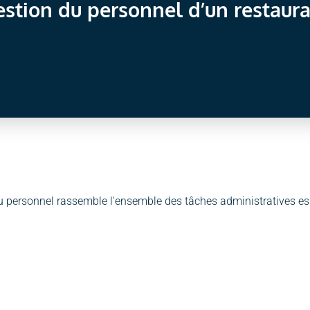
stion du personnel d’un restaur
u personnel rassemble l'ensemble des tâches administratives es