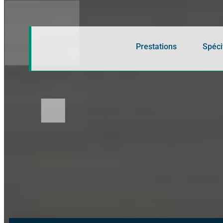
Panneau de gestion des cookies
Prestations
Spéci