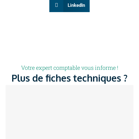
LinkedIn
Votre expert comptable vous informe !
Plus de fiches techniques ?