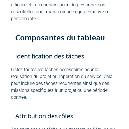
efficace et la reconnaissance du personnel sont
essentielles pour maintenir une équipe motivée et
performante.
Composantes du tableau
Identification des tâches
Listez toutes les tâches nécessaires pour la
réalisation du projet ou l’opération du service. Cela
peut inclure des tâches récurrentes ainsi que des
missions spécifiques à un projet ou une période
donnée.
Attribution des rôles