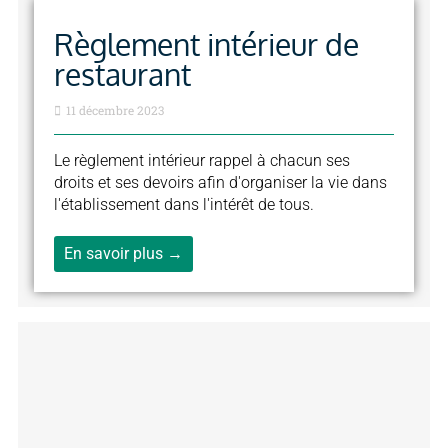
Règlement intérieur de
restaurant
11 décembre 2023
Le règlement intérieur rappel à chacun ses
droits et ses devoirs afin d'organiser la vie dans
l'établissement dans l'intérêt de tous.
En savoir plus →