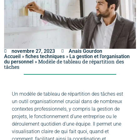
novembre 27, 2023
Anais Gourdon
»
»
Accueil
fiches techniques
La gestion et l’organisation
»
Modèle de tableau de répartition des
du personnel
tâches
Un modèle de tableau de répartition des tâches est
un outil organisationnel crucial dans de nombreux
contextes professionnels, y compris la gestion de
projets, le fonctionnement d’une entreprise ou le
déroulement quotidien d’une équipe. Il permet une
visualisation claire de qui fait quoi, quand et
comment, facilitant ainsi la coordination et