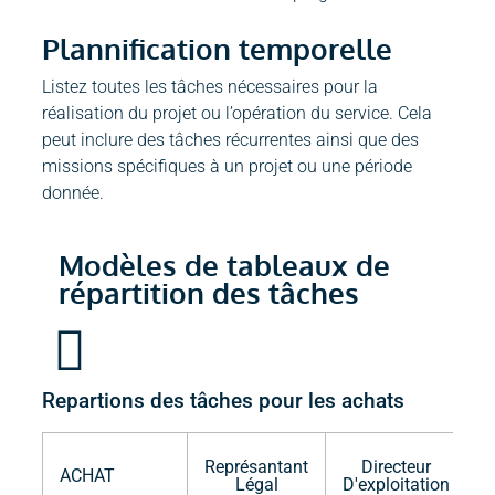
Plannification temporelle
Listez toutes les tâches nécessaires pour la
réalisation du projet ou l’opération du service. Cela
peut inclure des tâches récurrentes ainsi que des
missions spécifiques à un projet ou une période
donnée.
Modèles de tableaux de
répartition des tâches
Repartions des tâches pour les achats
Représantant
Directeur
ACHAT
Légal
D'exploitation
C