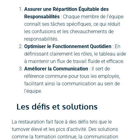
Assurer une Répartition Équitable des
Responsabilités
: Chaque membre de l’équipe
connaît ses tâches spécifiques, ce qui réduit
les confusions et les chevauchements de
responsabilités.
Optimiser le Fonctionnement Quotidien
: En
définissant clairement les rôles, le tableau aide
à maintenir un flux de travail fluide et efficace.
Améliorer la Communication
: Il sert de
référence commune pour tous les employés,
facilitant ainsi la communication au sein de
l’équipe.
Les défis et solutions
La restauration fait face à des défis tels que le
turnover élevé et les pics d’activité. Des solutions
comme la formation continue, la communication