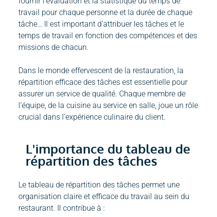
fournir l’évaluation et la statistique du temps de
travail pour chaque personne et la durée de chaque
tâche… Il est important d’attribuer les tâches et le
temps de travail en fonction des compétences et des
missions de chacun.
Dans le monde effervescent de la restauration, la
répartition efficace des tâches est essentielle pour
assurer un service de qualité. Chaque membre de
l’équipe, de la cuisine au service en salle, joue un rôle
crucial dans l’expérience culinaire du client.
L'importance du tableau de
répartition des tâches
Le tableau de répartition des tâches permet une
organisation claire et efficace du travail au sein du
restaurant. Il contribue à :