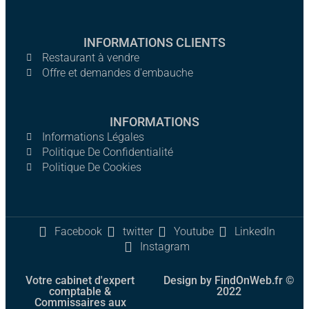
INFORMATIONS CLIENTS
Restaurant à vendre
Offre et demandes d'embauche
INFORMATIONS
Informations Légales
Politique De Confidentialité
Politique De Cookies
Facebook
twitter
Youtube
LinkedIn
Instagram
Votre cabinet d'expert
Design by FindOnWeb.fr ©
comptable &
2022
Commissaires aux