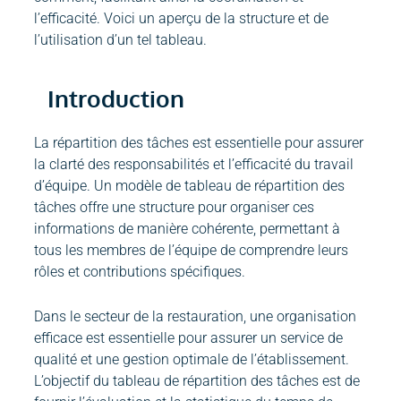
l’efficacité. Voici un aperçu de la structure et de
l’utilisation d’un tel tableau.
Introduction
La répartition des tâches est essentielle pour assurer
la clarté des responsabilités et l’efficacité du travail
d’équipe. Un modèle de tableau de répartition des
tâches offre une structure pour organiser ces
informations de manière cohérente, permettant à
tous les membres de l’équipe de comprendre leurs
rôles et contributions spécifiques.
Dans le secteur de la restauration, une organisation
efficace est essentielle pour assurer un service de
qualité et une gestion optimale de l’établissement.
L’objectif du tableau de répartition des tâches est de