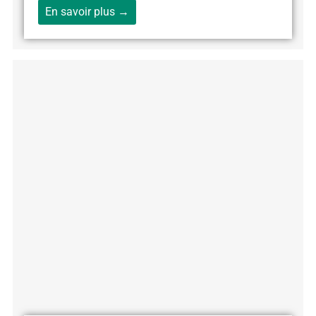
En savoir plus →