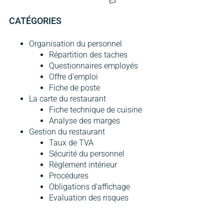
CATÉGORIES
Organisation du personnel
Répartition des taches
Questionnaires employés
Offre d'emploi
Fiche de poste
La carte du restaurant
Fiche technique de cuisine
Analyse des marges
Gestion du restaurant
Taux de TVA
Sécurité du personnel
Règlement intérieur
Procédures
Obligations d'affichage
Evaluation des risques