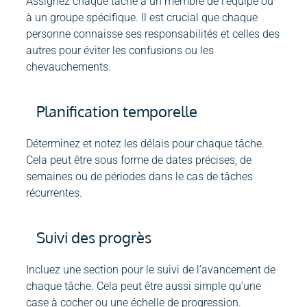
Assignez chaque tâche à un membre de l’équipe ou
à un groupe spécifique. Il est crucial que chaque
personne connaisse ses responsabilités et celles des
autres pour éviter les confusions ou les
chevauchements.
Planification temporelle
Déterminez et notez les délais pour chaque tâche.
Cela peut être sous forme de dates précises, de
semaines ou de périodes dans le cas de tâches
récurrentes.
Suivi des progrès
Incluez une section pour le suivi de l’avancement de
chaque tâche. Cela peut être aussi simple qu’une
case à cocher ou une échelle de progression.