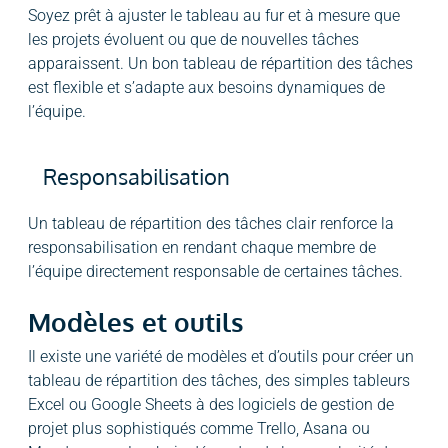
Soyez prêt à ajuster le tableau au fur et à mesure que
les projets évoluent ou que de nouvelles tâches
apparaissent. Un bon tableau de répartition des tâches
est flexible et s’adapte aux besoins dynamiques de
l’équipe.
Responsabilisation
Un tableau de répartition des tâches clair renforce la
responsabilisation en rendant chaque membre de
l’équipe directement responsable de certaines tâches.
Modèles et outils
Il existe une variété de modèles et d’outils pour créer un
tableau de répartition des tâches, des simples tableurs
Excel ou Google Sheets à des logiciels de gestion de
projet plus sophistiqués comme Trello, Asana ou