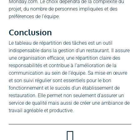
Monday.com. Le choix dépendra de la complexité du
projet, du nombre de personnes impliquées et des
préférences de l’équipe.
Conclusion
Le tableau de répartition des tâches est un outil
indispensable dans la gestion d’un restaurant. Il assure
une organisation efficace, une répartition claire des
responsabilités et contribue à l’amélioration de la
communication au sein de l’équipe. Sa mise en œuvre
et son suivi régulier sont essentiels pour le bon
fonctionnement et le succès d’un établissement de
restauration. Elle permet non seulement d’assurer un
service de qualité mais aussi de créer une ambiance de
travail agréable et productive.