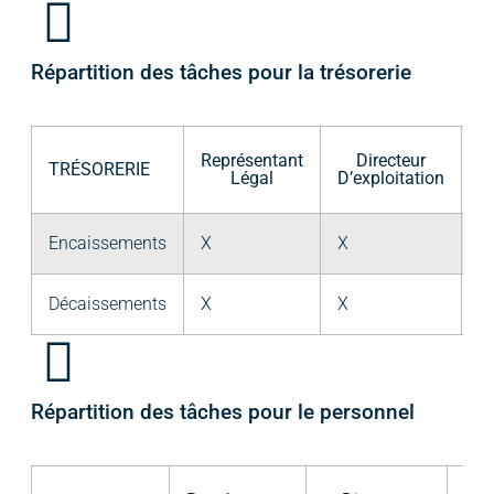
Répartition des tâches pour la trésorerie
Représentant
Directeur
TRÉSORERIE
Légal
D’exploitation
Cu
Encaissements
X
X
Décaissements
X
X
Répartition des tâches pour le personnel