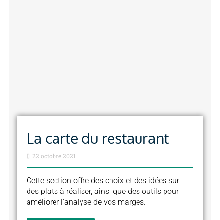
La carte du restaurant
22 octobre 2021
Cette section offre des choix et des idées sur
des plats à réaliser, ainsi que des outils pour
améliorer l'analyse de vos marges.