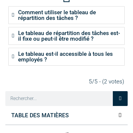
Comment utiliser le tableau de
répartition des tâches ?
Le tableau de répartition des tâches est-
il fixe ou peut-il être modifié ?
Le tableau est-il accessible à tous les
employés ?
5/5 - (2 votes)
TABLE DES MATIÈRES