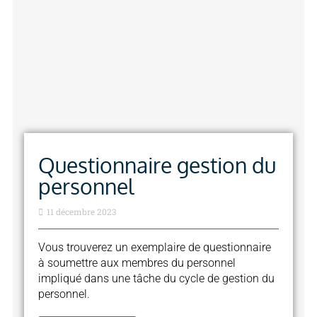
Questionnaire gestion du
personnel
11 décembre 2023
Vous trouverez un exemplaire de questionnaire
à soumettre aux membres du personnel
impliqué dans une tâche du cycle de gestion du
personnel.