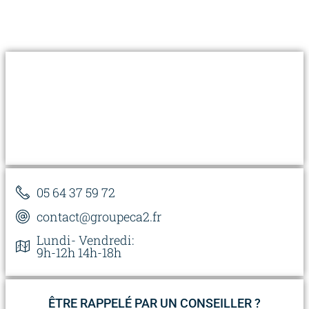
05 64 37 59 72
contact@groupeca2.fr
Lundi- Vendredi:
9h-12h 14h-18h
ÊTRE RAPPELÉ PAR UN CONSEILLER ?