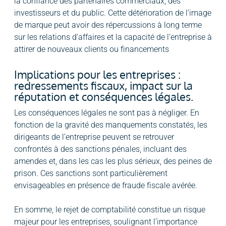
la confiance des partenaires commerciaux, des
investisseurs et du public. Cette détérioration de l’image
de marque peut avoir des répercussions à long terme
sur les relations d’affaires et la capacité de l’entreprise à
attirer de nouveaux clients ou financements
Implications pour les entreprises :
redressements fiscaux, impact sur la
réputation et conséquences légales.
Les conséquences légales ne sont pas à négliger. En
fonction de la gravité des manquements constatés, les
dirigeants de l’entreprise peuvent se retrouver
confrontés à des sanctions pénales, incluant des
amendes et, dans les cas les plus sérieux, des peines de
prison. Ces sanctions sont particulièrement
envisageables en présence de fraude fiscale avérée.
En somme, le rejet de comptabilité constitue un risque
majeur pour les entreprises, soulignant l’importance