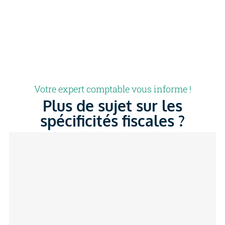
Votre expert comptable vous informe !
Plus de sujet sur les
spécificités fiscales ?