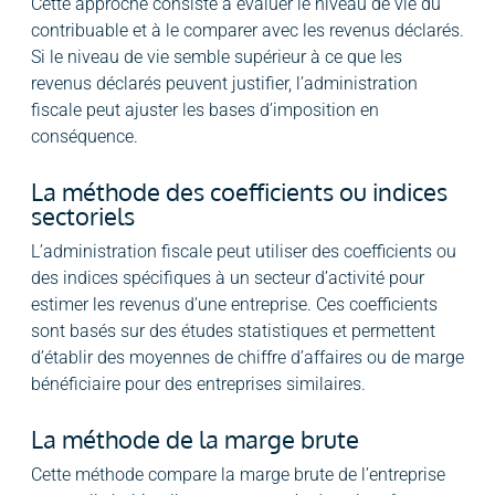
Cette approche consiste à évaluer le niveau de vie du
contribuable et à le comparer avec les revenus déclarés.
Si le niveau de vie semble supérieur à ce que les
revenus déclarés peuvent justifier, l’administration
fiscale peut ajuster les bases d’imposition en
conséquence.
La méthode des coefficients ou indices
sectoriels
L’administration fiscale peut utiliser des coefficients ou
des indices spécifiques à un secteur d’activité pour
estimer les revenus d’une entreprise. Ces coefficients
sont basés sur des études statistiques et permettent
d’établir des moyennes de chiffre d’affaires ou de marge
bénéficiaire pour des entreprises similaires.
La méthode de la marge brute
Cette méthode compare la marge brute de l’entreprise