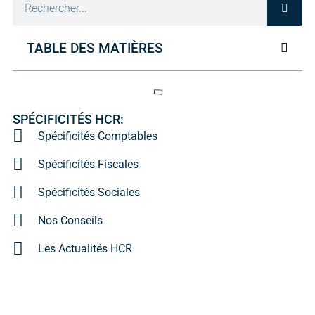
TABLE DES MATIÈRES
SPÉCIFICITÉS HCR:
Spécificités Comptables
Spécificités Fiscales
Spécificités Sociales
Nos Conseils
Les Actualités HCR