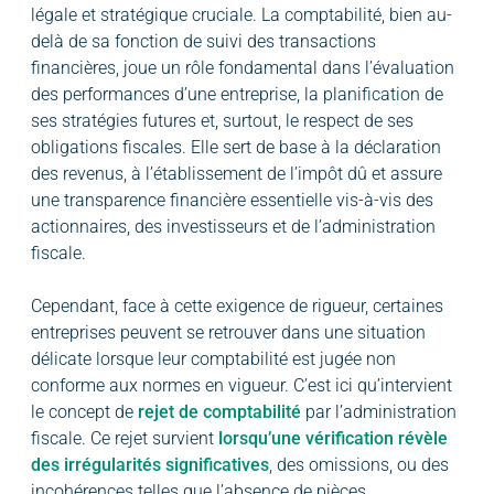
légale et stratégique cruciale. La comptabilité, bien au-
delà de sa fonction de suivi des transactions
financières, joue un rôle fondamental dans l’évaluation
des performances d’une entreprise, la planification de
ses stratégies futures et, surtout, le respect de ses
obligations fiscales. Elle sert de base à la déclaration
des revenus, à l’établissement de l’impôt dû et assure
une transparence financière essentielle vis-à-vis des
actionnaires, des investisseurs et de l’administration
fiscale.
Cependant, face à cette exigence de rigueur, certaines
entreprises peuvent se retrouver dans une situation
délicate lorsque leur comptabilité est jugée non
conforme aux normes en vigueur. C’est ici qu’intervient
le concept de
rejet de comptabilité
par l’administration
fiscale. Ce rejet survient
lorsqu’une vérification révèle
des irrégularités significatives
, des omissions, ou des
incohérences telles que l’absence de pièces