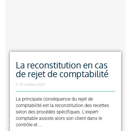
La reconstitution en cas
de rejet de comptabilité
20 octobre 2021
La principale conséquence du rejet de
comptabilité est la reconstitution des recettes
selon des procédés spécifiques. L'expert-
comptable assiste alors son client dans le
contrôle et ...