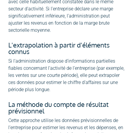
avec celle habituellement constatée dans le même
secteur d’activité. Si l’entreprise déclare une marge
significativement inférieure, l’administration peut
ajuster les revenus en fonction de la marge brute
sectorielle moyenne.
L'extrapolation à partir d'éléments
connus
Si l’administration dispose d’informations partielles
fiables concernant l’activité de l’entreprise (par exemple,
les ventes sur une courte période), elle peut extrapoler
ces données pour estimer le chiffre d’affaires sur une
période plus longue.
La méthode du compte de résultat
prévisionnel
Cette approche utilise les données prévisionnelles de
l’entreprise pour estimer les revenus et les dépenses, en