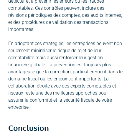
détecter et à prévenir les erreurs ou les fraudes
comptables. Ces contrôles peuvent inclure des
révisions périodiques des comptes, des audits internes,
et des procédures de validation des transactions
importantes.
En adoptant ces stratégies, les entreprises peuvent non
seulement minimiser le risque de rejet de leur
comptabilité mais aussi renforcer leur gestion
financière globale. La prévention est toujours plus
avantageuse que la correction, particulièrement dans le
domaine fiscal où les enjeux sont importants. La
collaboration étroite avec des experts comptables et
fiscaux reste une des meilleures approches pour
assurer la conformité et la sécurité fiscale de votre
entreprise.
Conclusion