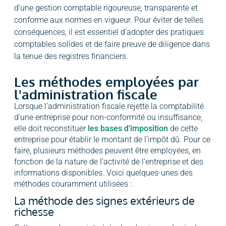
d’une gestion comptable rigoureuse, transparente et
conforme aux normes en vigueur. Pour éviter de telles
conséquences, il est essentiel d’adopter des pratiques
comptables solides et de faire preuve de diligence dans
la tenue des registres financiers.
Les méthodes employées par
l'administration fiscale
Lorsque l’administration fiscale rejette la comptabilité
d’une entreprise pour non-conformité ou insuffisance,
elle doit reconstituer
les bases d’imposition
de cette
entreprise pour établir le montant de l’impôt dû. Pour ce
faire, plusieurs méthodes peuvent être employées, en
fonction de la nature de l’activité de l’entreprise et des
informations disponibles. Voici quelques-unes des
méthodes couramment utilisées :
La méthode des signes extérieurs de
richesse