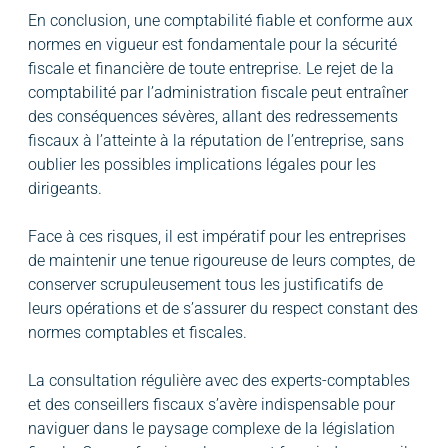
En conclusion, une comptabilité fiable et conforme aux
normes en vigueur est fondamentale pour la sécurité
fiscale et financière de toute entreprise. Le rejet de la
comptabilité par l’administration fiscale peut entraîner
des conséquences sévères, allant des redressements
fiscaux à l’atteinte à la réputation de l’entreprise, sans
oublier les possibles implications légales pour les
dirigeants.
Face à ces risques, il est impératif pour les entreprises
de maintenir une tenue rigoureuse de leurs comptes, de
conserver scrupuleusement tous les justificatifs de
leurs opérations et de s’assurer du respect constant des
normes comptables et fiscales.
La consultation régulière avec des experts-comptables
et des conseillers fiscaux s’avère indispensable pour
naviguer dans le paysage complexe de la législation