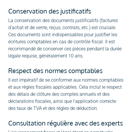
Conservation des justificatifs
La conservation des documents justificatifs (factures
d’achat et de vente, reçus, contrats, etc.) est cruciale.
Ces documents sont indispensables pour justifier les
écritures comptables en cas de contrôle fiscal. Il est
recommandé de conserver ces pièces pendant la durée
légale requise, généralement 10 ans.
Respect des normes comptables
Il est impératif de se conformer aux normes comptables
et aux règles fiscales applicables. Cela inclut le respect
des délais de clôture des comptes annuels et des
déclarations fiscales, ainsi que l’application correcte
des taux de TVA et des règles de déduction.
Consultation régulière avec des experts