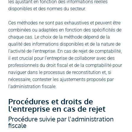
les ajustant en fonction des informations réelles
disponibles et des normes du secteur.
Ces méthodes ne sont pas exhaustives et peuvent être
combinées ou adaptées en fonction des spécificités de
chaque cas. Le choix de la méthode dépend de la
qualité des informations disponibles et de la nature de
l’activité de l’entreprise. En cas de rejet de comptabilité,
il est crucial pour l’entreprise de collaborer avec des
professionnels du droit fiscal et de la comptabilité pour
naviguer dans le processus de reconstitution et, si
nécessaire, contester les ajustements proposés par
l’administration fiscale.
Procédures et droits de
l'entreprise en cas de rejet
Procédure suivie par l'administration
fiscale