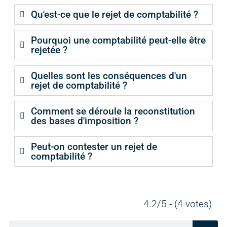
Qu'est-ce que le rejet de comptabilité ?
Pourquoi une comptabilité peut-elle être
rejetée ?
Quelles sont les conséquences d'un
rejet de comptabilité ?
Comment se déroule la reconstitution
des bases d'imposition ?
Peut-on contester un rejet de
comptabilité ?
4.2/5 - (4 votes)