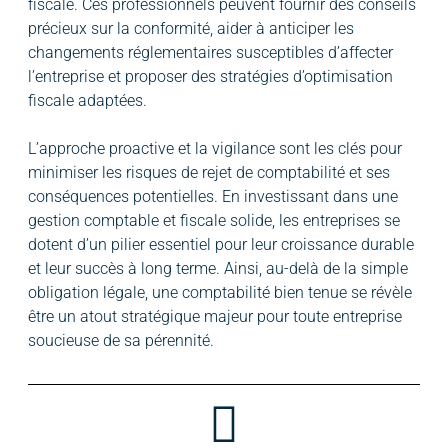
fiscale. Ces professionnels peuvent fournir des conseils
précieux sur la conformité, aider à anticiper les
changements réglementaires susceptibles d’affecter
l’entreprise et proposer des stratégies d’optimisation
fiscale adaptées.
L’approche proactive et la vigilance sont les clés pour
minimiser les risques de rejet de comptabilité et ses
conséquences potentielles. En investissant dans une
gestion comptable et fiscale solide, les entreprises se
dotent d’un pilier essentiel pour leur croissance durable
et leur succès à long terme. Ainsi, au-delà de la simple
obligation légale, une comptabilité bien tenue se révèle
être un atout stratégique majeur pour toute entreprise
soucieuse de sa pérennité.