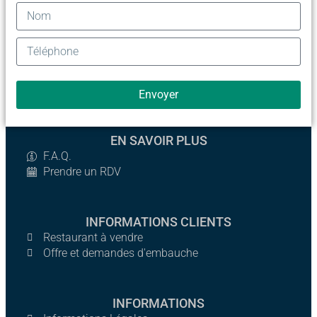
Envoyer
EN SAVOIR PLUS
F.A.Q.
Prendre un RDV
INFORMATIONS CLIENTS
Restaurant à vendre
Offre et demandes d'embauche
INFORMATIONS