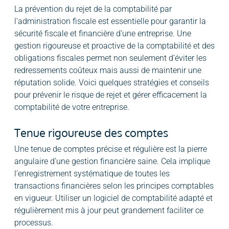
La prévention du rejet de la comptabilité par
l’administration fiscale est essentielle pour garantir la
sécurité fiscale et financière d’une entreprise. Une
gestion rigoureuse et proactive de la comptabilité et des
obligations fiscales permet non seulement d’éviter les
redressements coûteux mais aussi de maintenir une
réputation solide. Voici quelques stratégies et conseils
pour prévenir le risque de rejet et gérer efficacement la
comptabilité de votre entreprise.
Tenue rigoureuse des comptes
Une tenue de comptes précise et régulière est la pierre
angulaire d’une gestion financière saine. Cela implique
l’enregistrement systématique de toutes les
transactions financières selon les principes comptables
en vigueur. Utiliser un logiciel de comptabilité adapté et
régulièrement mis à jour peut grandement faciliter ce
processus.