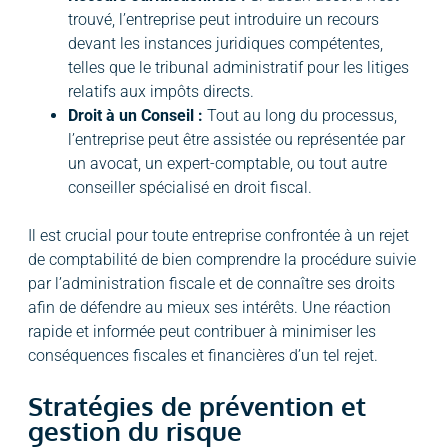
trouvé, l’entreprise peut introduire un recours
devant les instances juridiques compétentes,
telles que le tribunal administratif pour les litiges
relatifs aux impôts directs.
Droit à un Conseil :
Tout au long du processus,
l’entreprise peut être assistée ou représentée par
un avocat, un expert-comptable, ou tout autre
conseiller spécialisé en droit fiscal.
Il est crucial pour toute entreprise confrontée à un rejet
de comptabilité de bien comprendre la procédure suivie
par l’administration fiscale et de connaître ses droits
afin de défendre au mieux ses intérêts. Une réaction
rapide et informée peut contribuer à minimiser les
conséquences fiscales et financières d’un tel rejet.
Stratégies de prévention et
gestion du risque