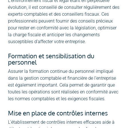
L’environnement fiscal et légal étant en perpétuelle
évolution, il est conseillé de consulter régulièrement des
experts-comptables et des conseillers fiscaux. Ces
professionnels peuvent fournir des conseils précieux
pour rester en conformité avec la législation, optimiser
la charge fiscale et anticiper les changements
susceptibles d’affecter votre entreprise.
Formation et sensibilisation du
personnel
Assurer la formation continue du personnel impliqué
dans la gestion comptable et financière de l’entreprise
est également important. Cela permet de garantir que
toutes les opérations sont réalisées en conformité avec
les normes comptables et les exigences fiscales.
Mise en place de contrôles internes
L’établissement de contrôles internes efficaces aide à