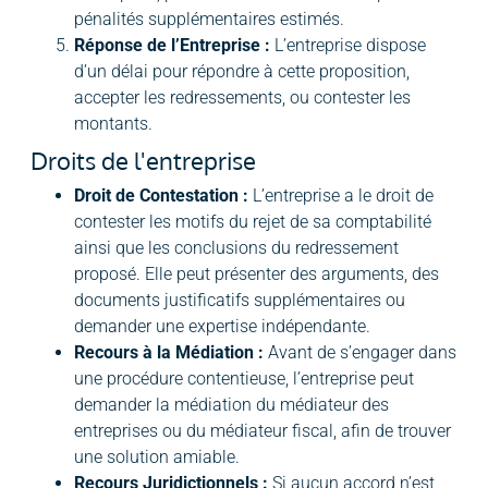
pénalités supplémentaires estimés.
Réponse de l’Entreprise :
L’entreprise dispose
d’un délai pour répondre à cette proposition,
accepter les redressements, ou contester les
montants.
Droits de l'entreprise
Droit de Contestation :
L’entreprise a le droit de
contester les motifs du rejet de sa comptabilité
ainsi que les conclusions du redressement
proposé. Elle peut présenter des arguments, des
documents justificatifs supplémentaires ou
demander une expertise indépendante.
Recours à la Médiation :
Avant de s’engager dans
une procédure contentieuse, l’entreprise peut
demander la médiation du médiateur des
entreprises ou du médiateur fiscal, afin de trouver
une solution amiable.
Recours Juridictionnels :
Si aucun accord n’est