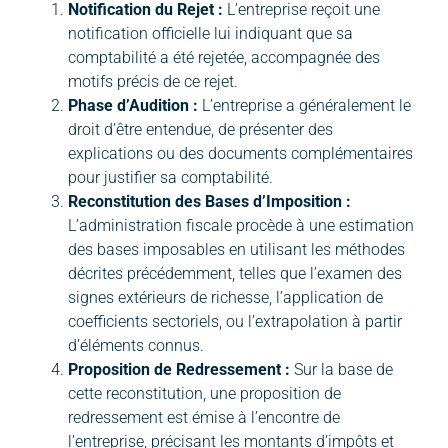
Notification du Rejet :
L’entreprise reçoit une
notification officielle lui indiquant que sa
comptabilité a été rejetée, accompagnée des
motifs précis de ce rejet.
Phase d’Audition :
L’entreprise a généralement le
droit d’être entendue, de présenter des
explications ou des documents complémentaires
pour justifier sa comptabilité.
Reconstitution des Bases d’Imposition :
L’administration fiscale procède à une estimation
des bases imposables en utilisant les méthodes
décrites précédemment, telles que l’examen des
signes extérieurs de richesse, l’application de
coefficients sectoriels, ou l’extrapolation à partir
d’éléments connus.
Proposition de Redressement :
Sur la base de
cette reconstitution, une proposition de
redressement est émise à l’encontre de
l’entreprise, précisant les montants d’impôts et