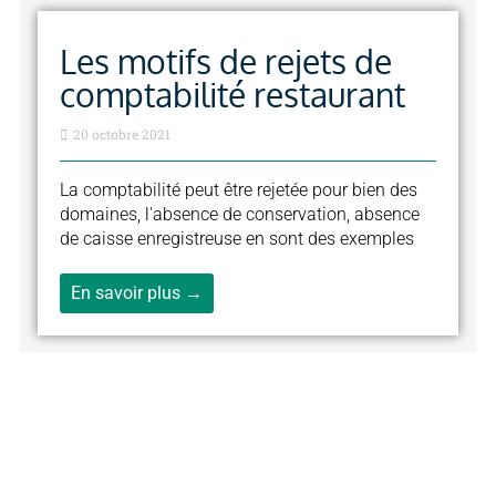
Les motifs de rejets de
comptabilité restaurant
20 octobre 2021
La comptabilité peut être rejetée pour bien des
domaines, l'absence de conservation, absence
de caisse enregistreuse en sont des exemples
En savoir plus →