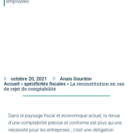
employées.
octobre 20, 2021
Anais Gourdon
»
»
La reconstitution en cas
Accueil
spécificités fiscales
de rejet de comptabilité
Dans le paysage fiscal et économique actuel, la tenue
d’une comptabilité précise et conforme est plus qu’une
nécessité pour les entreprises ; c’est une obligation