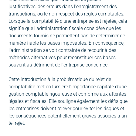
justificatives, des erreurs dans l’enregistrement des
transactions, ou le non-respect des règles comptables.
Lorsque la comptabilité d’une entreprise est rejetée, cela
signifie que l’administration fiscale considère que les
documents fournis ne permettent pas de déterminer de
manière fiable les bases imposables. En conséquence,
l’administration se voit contrainte de recourir à des
méthodes alternatives pour reconstituer ces bases,
souvent au détriment de l’entreprise concernée.
Cette introduction à la problématique du rejet de
comptabilité met en lumière l’importance capitale d’une
gestion comptable rigoureuse et conforme aux attentes
légales et fiscales. Elle souligne également les défis que
les entreprises doivent relever pour éviter les risques et
les conséquences potentiellement graves associés à un
tel rejet.