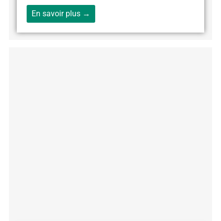
En savoir plus →