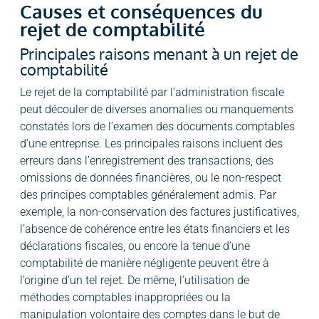
Causes et conséquences du
rejet de comptabilité
Principales raisons menant à un rejet de
comptabilité
Le rejet de la comptabilité par l’administration fiscale
peut découler de diverses anomalies ou manquements
constatés lors de l’examen des documents comptables
d’une entreprise. Les principales raisons incluent des
erreurs dans l’enregistrement des transactions, des
omissions de données financières, ou le non-respect
des principes comptables généralement admis. Par
exemple, la non-conservation des factures justificatives,
l’absence de cohérence entre les états financiers et les
déclarations fiscales, ou encore la tenue d’une
comptabilité de manière négligente peuvent être à
l’origine d’un tel rejet. De même, l’utilisation de
méthodes comptables inappropriées ou la
manipulation volontaire des comptes dans le but de