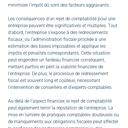
minimiser l’impôt dû sont des facteurs aggravants.
Les conséquences d’un rejet de comptabilité pour une
entreprise peuvent être significatives et multiples. Tout
d’abord, l’entreprise s’expose à des redressements
fiscaux, où l’administration fiscale procède à une
estimation des bases imposables et applique les
impôts et pénalités correspondants. Cette situation
peut engendrer un fardeau financier conséquent,
mettant parfois en péril la viabilité financière de
l’entreprise. De plus, le processus de redressement
fiscal est souvent long et coûteux, nécessitant
l’intervention de conseillers et d’experts-comptables.
Au-delà de l’aspect financier, le rejet de comptabilité
peut également ternir la réputation de l’entreprise. La
mise en lumière de pratiques comptables douteuses ou
de manquements aux obligations fiscales peut affecter