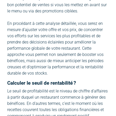
bon potentiel de ventes si vous les mettez en avant sur
le menu ou via des promotions ciblées.
En procédant à cette analyse détaillée, vous serez en
mesure d’ajuster votre offre et vos prix, de concentrer
vos efforts sur les services les plus profitables et de
prendre des décisions éclairées pour améliorer la
performance globale de votre restaurant. Cette
approche vous permet non seulement de booster vos
bénéfices, mais aussi de mieux anticiper les périodes
creuses et d’optimiser la performance et la rentabilité
durable de vos stocks.
Calculer le seuil de rentabilité ?
Le seuil de profitabilité est le niveau de chiffre d’affaires
à partir duquel un restaurant commence à générer des
bénéfices. En d’autres termes, c’est le moment où les
recettes couvrent toutes les obligations financières et
commencent à produire un rendement positif.