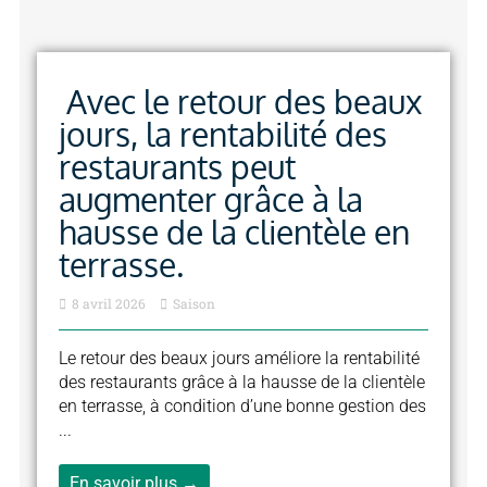
Avec le retour des beaux
jours, la rentabilité des
restaurants peut
augmenter grâce à la
hausse de la clientèle en
terrasse.
8 avril 2026
Saison
Le retour des beaux jours améliore la rentabilité
des restaurants grâce à la hausse de la clientèle
en terrasse, à condition d’une bonne gestion des
...
En savoir plus →