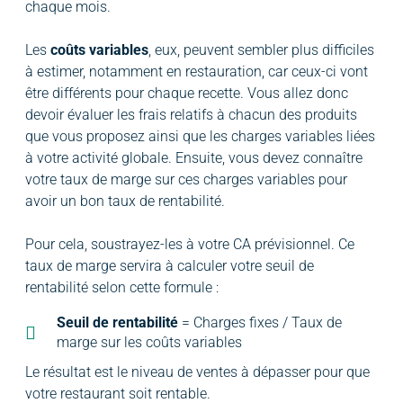
chaque mois.
Les
coûts variables
, eux, peuvent sembler plus difficiles
à estimer, notamment en restauration, car ceux-ci vont
être différents pour chaque recette. Vous allez donc
devoir évaluer les frais relatifs à chacun des produits
que vous proposez ainsi que les charges variables liées
à votre activité globale. Ensuite, vous devez connaître
votre taux de marge sur ces charges variables pour
avoir un bon taux de rentabilité.
Pour cela, soustrayez-les à votre CA prévisionnel. Ce
taux de marge servira à calculer votre seuil de
rentabilité selon cette formule :
Seuil de rentabilité
= Charges fixes / Taux de
marge sur les coûts variables
Le résultat est le niveau de ventes à dépasser pour que
votre restaurant soit rentable.