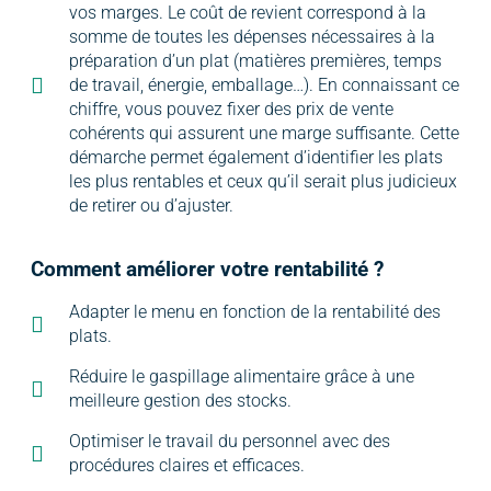
vos marges. Le coût de revient correspond à la
somme de toutes les dépenses nécessaires à la
préparation d’un plat (matières premières, temps
de travail, énergie, emballage…). En connaissant ce
chiffre, vous pouvez fixer des prix de vente
cohérents qui assurent une marge suffisante. Cette
démarche permet également d’identifier les plats
les plus rentables et ceux qu’il serait plus judicieux
de retirer ou d’ajuster.
Comment améliorer votre rentabilité ?
Adapter le menu en fonction de la rentabilité des
plats.
Réduire le gaspillage alimentaire grâce à une
meilleure gestion des stocks.
Optimiser le travail du personnel avec des
procédures claires et efficaces.