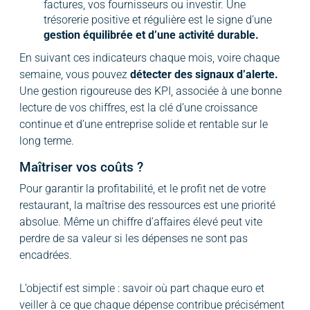
factures, vos fournisseurs ou investir. Une
trésorerie positive et régulière est le signe d’une
gestion équilibrée et d’une activité durable.
En suivant ces indicateurs chaque mois, voire chaque
semaine, vous pouvez
détecter des signaux d’alerte.
Une gestion rigoureuse des KPI, associée à une bonne
lecture de vos chiffres, est la clé d’une croissance
continue et d’une entreprise solide et rentable sur le
long terme.
Maîtriser vos coûts ?
Pour garantir la profitabilité, et le profit net de votre
restaurant, la maîtrise des ressources est une priorité
absolue. Même un chiffre d’affaires élevé peut vite
perdre de sa valeur si les dépenses ne sont pas
encadrées.
L’objectif est simple : savoir où part chaque euro et
veiller à ce que chaque dépense contribue précisément