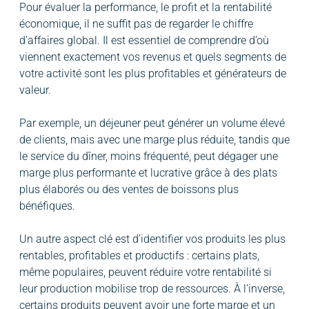
Pour évaluer la performance, le profit et la rentabilité
économique, il ne suffit pas de regarder le chiffre
d’affaires global. Il est essentiel de comprendre d’où
viennent exactement vos revenus et quels segments de
votre activité sont les plus profitables et générateurs de
valeur.
Par exemple, un déjeuner peut générer un volume élevé
de clients, mais avec une marge plus réduite, tandis que
le service du dîner, moins fréquenté, peut dégager une
marge plus performante et lucrative grâce à des plats
plus élaborés ou des ventes de boissons plus
bénéfiques.
Un autre aspect clé est d’identifier vos produits les plus
rentables, profitables et productifs : certains plats,
même populaires, peuvent réduire votre rentabilité si
leur production mobilise trop de ressources. À l’inverse,
certains produits peuvent avoir une forte marge et un