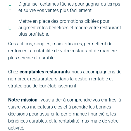
Digitaliser certaines tâches pour gagner du temps
et suivre vos ventes plus facilement.
Mettre en place des promotions ciblées pour
augmenter les bénéfices et rendre votre restaurant
plus profitable.
Ces actions, simples, mais efficaces, permettent de
renforcer la rentabilité de votre restaurant de manière
plus sereine et durable.
Chez
comptables restaurants
, nous accompagnons de
nombreux restaurateurs dans la gestion rentable et
stratégique de leur établissement.
Notre mission
: vous aider à comprendre vos chiffres, à
suivre vos indicateurs clés et à prendre les bonnes
décisions pour assurer la performance financière, les
bénéfices durables, et la rentabilité maximale de votre
activité.