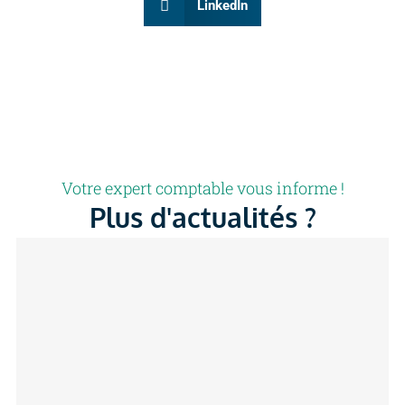
LinkedIn
Votre expert comptable vous informe !
Plus d'actualités ?