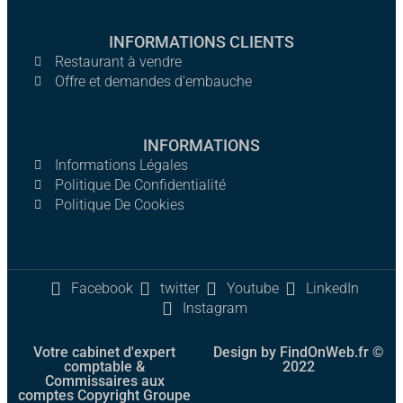
INFORMATIONS CLIENTS
Restaurant à vendre
Offre et demandes d'embauche
INFORMATIONS
Informations Légales
Politique De Confidentialité
Politique De Cookies
Facebook
twitter
Youtube
LinkedIn
Instagram
Votre cabinet d'expert
Design by FindOnWeb.fr ©
comptable &
2022
Commissaires aux
comptes Copyright Groupe