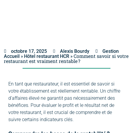
octobre 17, 2025
Alexis Bourdy
Gestion
»
»
Comment savoir si votre
Accueil
Hôtel restaurant HCR
restaurant est vraiment rentable ?
En tant que restaurateur, il est essentiel de savoir si
votre établissement est réellement rentable. Un chiffre
d’affaires élevé ne garantit pas nécessairement des
bénéfices. Pour évaluer le profit et le résultat net de
votre restaurant, il est crucial de comprendre et de
suivre certains indicateurs clés.