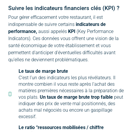
Suivre les indicateurs financiers clés (KPI) ?
Pour gérer efficacement votre restaurant, il est
indispensable de suivre certains
indicateurs de
performance,
aussi appelés
KPI
(Key Performance
Indicators). Ces données vous offrent une vision de la
santé économique de votre établissement et vous
permettent d’anticiper d’éventuelles difficultés avant
qu’elles ne deviennent problématiques.
Le taux de marge brute
C’est l’un des indicateurs les plus révélateurs. Il
montre combien il vous reste après l’achat des
matières premières nécessaires à la préparation de
vos plats.
Un taux de marge brute trop faible
peut
indiquer des prix de vente mal positionnés, des
achats mal négociés ou encore un gaspillage
excessif.
Le ratio “ressources mobilisées / chiffre