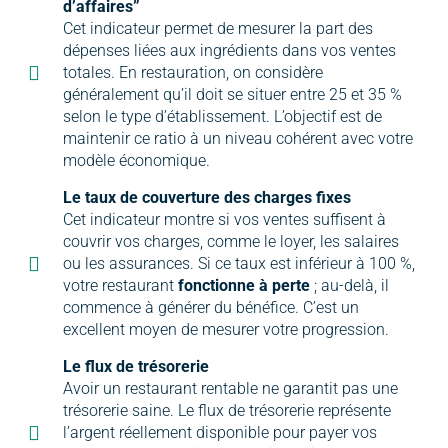
d’affaires”
Cet indicateur permet de mesurer la part des
dépenses liées aux ingrédients dans vos ventes
totales. En restauration, on considère
généralement qu’il doit se situer entre 25 et 35 %
selon le type d’établissement. L’objectif est de
maintenir ce ratio à un niveau cohérent avec votre
modèle économique.
Le taux de couverture des charges fixes
Cet indicateur montre si vos ventes suffisent à
couvrir vos charges, comme le loyer, les salaires
ou les assurances. Si ce taux est inférieur à 100 %,
votre restaurant
fonctionne à perte
; au-delà, il
commence à générer du bénéfice. C’est un
excellent moyen de mesurer votre progression.
Le flux de trésorerie
Avoir un restaurant rentable ne garantit pas une
trésorerie saine. Le flux de trésorerie représente
l’argent réellement disponible pour payer vos