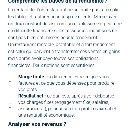
Comprendre les bases de la rentabilité ?
La rentabilité d’un restaurant ne se limite pas à remplir
les tables et à attirer beaucoup de clients. Même avec
un flux constant de visiteurs, un établissement peut être
en difficulté financière si les ressources mobilisées ne
sont pas bien optimisées pour le rendement.
Un restaurant rentable, profitable et a fort rendement
est celui qui parvient à transformer ses ventes en gains
réels après avoir payé toutes ses obligations
financières. Deux notions sont essentielles :
Marge brute
: la différence entre ce que vous
facturez et ce que vous dépensez pour produire
vos plats.
Résultat net :
ce qui reste après avoir déboursé
vos charges fixes (engagement fixe, salaires,
assurances…), pour assurer un profit maximal et
une rentabilité économique.
Analyser vos revenus ?