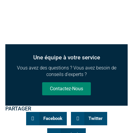
Une équipe à votre service
Vous avez des questions ? Vous avez besoin de
conseils d'experts ?
Contactez-Nous
PARTAGER
Facebook
Twitter