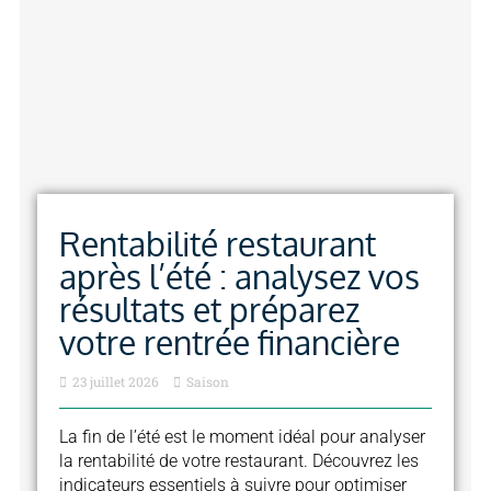
Rentabilité restaurant
après l’été : analysez vos
résultats et préparez
votre rentrée financière
23 juillet 2026
Saison
La fin de l’été est le moment idéal pour analyser
la rentabilité de votre restaurant. Découvrez les
indicateurs essentiels à suivre pour optimiser