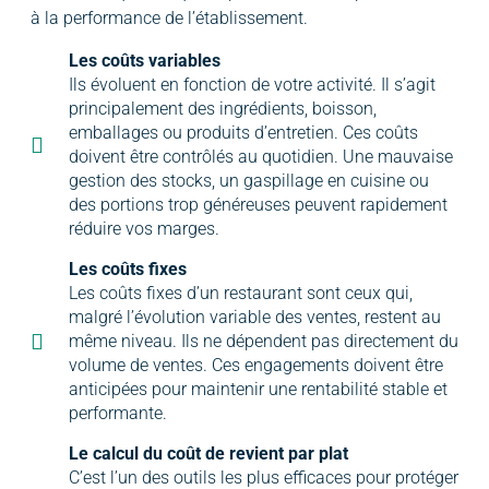
à la performance de l’établissement.
Les coûts variables
Ils évoluent en fonction de votre activité. Il s’agit
principalement des ingrédients, boisson,
emballages ou produits d’entretien. Ces coûts
doivent être contrôlés au quotidien. Une mauvaise
gestion des stocks, un gaspillage en cuisine ou
des portions trop généreuses peuvent rapidement
réduire vos marges.
Les coûts fixes
Les coûts fixes d’un restaurant sont ceux qui,
malgré l’évolution variable des ventes, restent au
même niveau. Ils ne dépendent pas directement du
volume de ventes. Ces engagements doivent être
anticipées pour maintenir une rentabilité stable et
performante.
Le calcul du coût de revient par plat
C’est l’un des outils les plus efficaces pour protéger