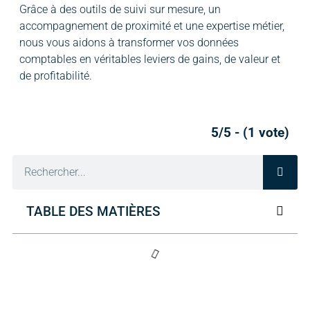
Grâce à des outils de suivi sur mesure, un
accompagnement de proximité et une expertise métier,
nous vous aidons à transformer vos données
comptables en véritables leviers de gains, de valeur et
de profitabilité.
5/5 - (1 vote)
TABLE DES MATIÈRES