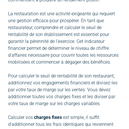
La restauration est une activité exigeante qui requiert
une gestion efficace pour prospérer. En tant que
restaurateur, comprendre et calculer le seuil de
rentabilité de son établissement est essentiel pour
garantir la pérennité de l’exercice. Cet indicateur
financier permet de déterminer le niveau de chiffre
d’affaires nécessaire pour couvrir toutes les ressources
mobilisées et commencer à dégager des bénéfices.
Pour calculer le seuil de rentabilité de son restaurant,
additionnez vos engagements financiers et divisez-les
par votre taux de marge sur les ventes. Vous devez
additionner toutes vos charges fixes et les diviser par
votre taux de marge sur les charges variables.
Calculer vos
charges fixes
est simple, il suffit
d’additionner tous les frais identiques qui reviennent