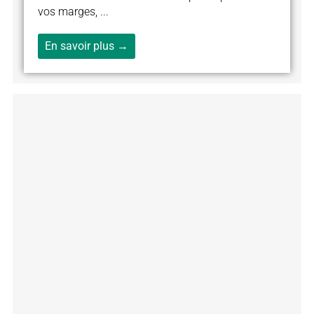
vos marges, ...
En savoir plus →