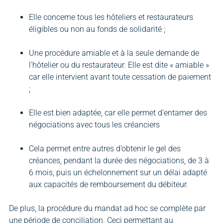
Elle concerne tous les hôteliers et restaurateurs
éligibles ou non au fonds de solidarité ;
Une procédure amiable et à la seule demande de
l’hôtelier ou du restaurateur. Elle est dite « amiable »
car elle intervient avant toute cessation de paiement
;
Elle est bien adaptée, car elle permet d’entamer des
négociations avec tous les créanciers
Cela permet entre autres d’obtenir le gel des
créances, pendant la durée des négociations, de 3 à
6 mois, puis un échelonnement sur un délai adapté
aux capacités de remboursement du débiteur.
De plus, la procédure du mandat ad hoc se complète par
une période de conciliation. Ceci permettant au