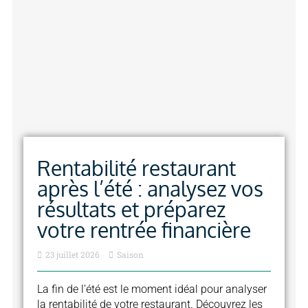
Rentabilité restaurant
après l’été : analysez vos
résultats et préparez
votre rentrée financière
23 juillet 2026
Saison
La fin de l’été est le moment idéal pour analyser
la rentabilité de votre restaurant. Découvrez les