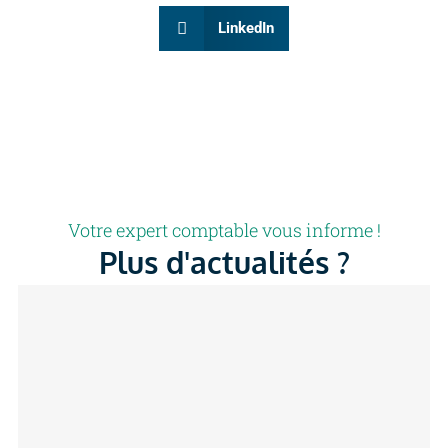
LinkedIn
Votre expert comptable vous informe !
Plus d'actualités ?