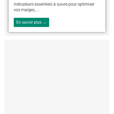
indicateurs essentiels à suivre pour optimiser
vos marges, ...
En savoir plus →