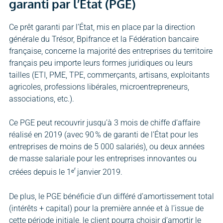
garanti par l’État (PGE)
Ce prêt garanti par l’État, mis en place par la direction
générale du Trésor, Bpifrance et la Fédération bancaire
française, concerne la majorité des entreprises du territoire
français peu importe leurs formes juridiques ou leurs
tailles (ETI, PME, TPE, commerçants, artisans, exploitants
agricoles, professions libérales, microentrepreneurs,
associations, etc.).
Ce PGE peut recouvrir jusqu’à 3 mois de chiffe d’affaire
réalisé en 2019 (avec 90 % de garanti de l’État pour les
entreprises de moins de 5 000 salariés), ou deux années
de masse salariale pour les entreprises innovantes ou
ʳ
créées depuis le 1ᵉ
janvier 2019.
De plus, le PGE bénéficie d’un différé d’amortissement total
(intérêts + capital) pour la première année et à l’issue de
cette période initiale, le client pourra choisir d’amortir le