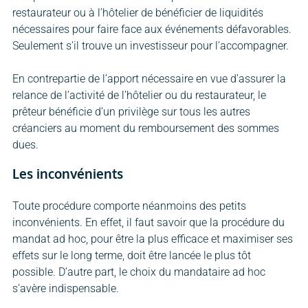
restaurateur ou à l’hôtelier de bénéficier de liquidités
nécessaires pour faire face aux événements défavorables.
Seulement s’il trouve un investisseur pour l’accompagner.
En contrepartie de l’apport nécessaire en vue d’assurer la
relance de l’activité de l’hôtelier ou du restaurateur, le
prêteur bénéficie d’un privilège sur tous les autres
créanciers au moment du remboursement des sommes
dues.
Les inconvénients
Toute procédure comporte néanmoins des petits
inconvénients. En effet, il faut savoir que la procédure du
mandat ad hoc, pour être la plus efficace et maximiser ses
effets sur le long terme, doit être lancée le plus tôt
possible. D’autre part, le choix du mandataire ad hoc
s’avère indispensable.