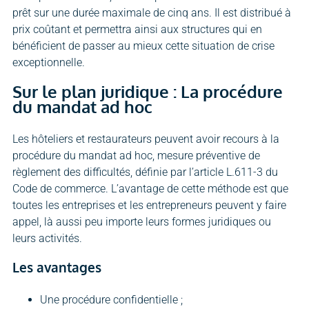
prêt sur une durée maximale de cinq ans. Il est distribué à
prix coûtant et permettra ainsi aux structures qui en
bénéficient de passer au mieux cette situation de crise
exceptionnelle.
Sur le plan juridique : La procédure
du mandat ad hoc
Les hôteliers et restaurateurs peuvent avoir recours à la
procédure du mandat ad hoc, mesure préventive de
règlement des difficultés, définie par l’article L.611-3 du
Code de commerce. L’avantage de cette méthode est que
toutes les entreprises et les entrepreneurs peuvent y faire
appel, là aussi peu importe leurs formes juridiques ou
leurs activités.
Les avantages
Une procédure confidentielle ;