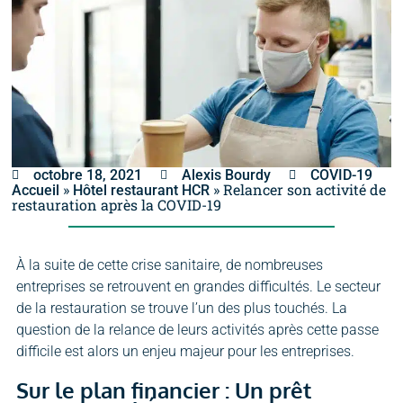
octobre 18, 2021
Alexis Bourdy
COVID-19
»
»
Relancer son activité de
Accueil
Hôtel restaurant HCR
restauration après la COVID-19
À la suite de cette crise sanitaire, de nombreuses
entreprises se retrouvent en grandes difficultés. Le secteur
de la restauration se trouve l’un des plus touchés. La
question de la relance de leurs activités après cette passe
difficile est alors un enjeu majeur pour les entreprises.
Sur le plan financier : Un prêt