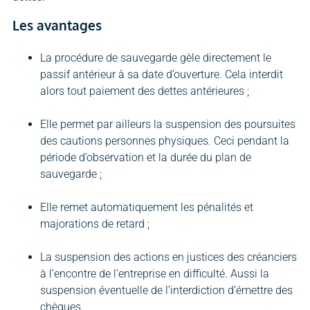
Les avantages
La procédure de sauvegarde gèle directement le
passif antérieur à sa date d’ouverture. Cela interdit
alors tout paiement des dettes antérieures ;
Elle permet par ailleurs la suspension des poursuites
des cautions personnes physiques. Ceci pendant la
période d’observation et la durée du plan de
sauvegarde ;
Elle remet automatiquement les pénalités et
majorations de retard ;
La suspension des actions en justices des créanciers
à l’encontre de l’entreprise en difficulté. Aussi la
suspension éventuelle de l’interdiction d’émettre des
chèques.