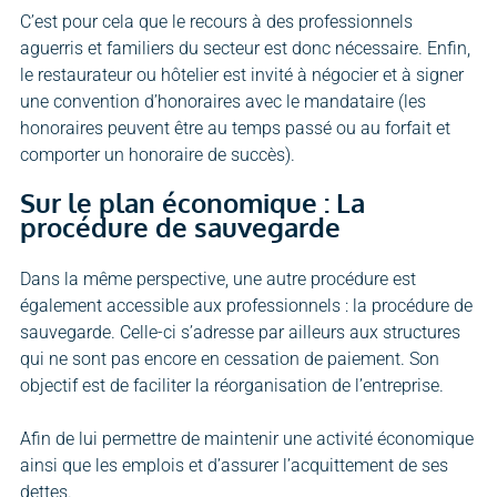
C’est pour cela que le recours à des professionnels
aguerris et familiers du secteur est donc nécessaire. Enfin,
le restaurateur ou hôtelier est invité à négocier et à signer
une convention d’honoraires avec le mandataire (les
honoraires peuvent être au temps passé ou au forfait et
comporter un honoraire de succès).
Sur le plan économique : La
procédure de sauvegarde
Dans la même perspective, une autre procédure est
également accessible aux professionnels : la procédure de
sauvegarde. Celle-ci s’adresse par ailleurs aux structures
qui ne sont pas encore en cessation de paiement. Son
objectif est de faciliter la réorganisation de l’entreprise.
Afin de lui permettre de maintenir une activité économique
ainsi que les emplois et d’assurer l’acquittement de ses
dettes.