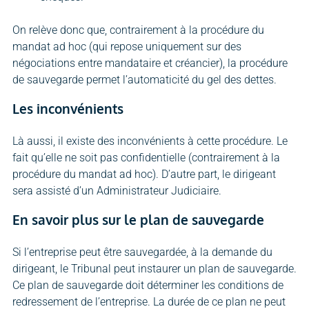
On relève donc que, contrairement à la procédure du
mandat ad hoc (qui repose uniquement sur des
négociations entre mandataire et créancier), la procédure
de sauvegarde permet l’automaticité du gel des dettes.
Les inconvénients
Là aussi, il existe des inconvénients à cette procédure. Le
fait qu’elle ne soit pas confidentielle (contrairement à la
procédure du mandat ad hoc). D’autre part, le dirigeant
sera assisté d’un Administrateur Judiciaire.
En savoir plus sur le plan de sauvegarde
Si l’entreprise peut être sauvegardée, à la demande du
dirigeant, le Tribunal peut instaurer un plan de sauvegarde.
Ce plan de sauvegarde doit déterminer les conditions de
redressement de l’entreprise. La durée de ce plan ne peut