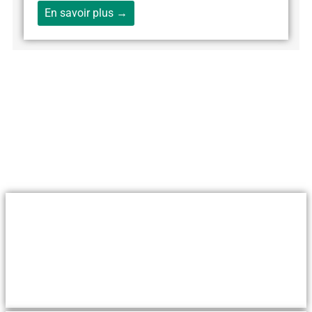
En savoir plus →