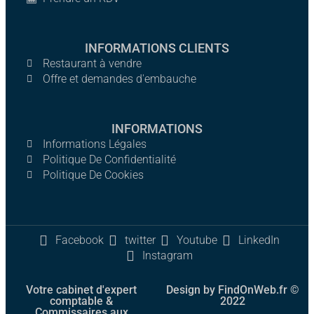
INFORMATIONS CLIENTS
Restaurant à vendre
Offre et demandes d'embauche
INFORMATIONS
Informations Légales
Politique De Confidentialité
Politique De Cookies
Facebook
twitter
Youtube
LinkedIn
Instagram
Votre cabinet d'expert
Design by FindOnWeb.fr ©
comptable &
2022
Commissaires aux