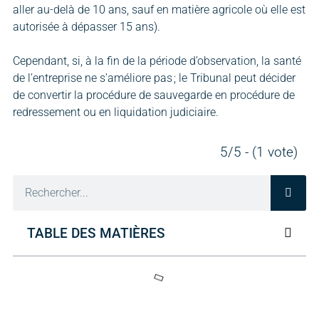
aller au-delà de 10 ans, sauf en matière agricole où elle est
autorisée à dépasser 15 ans).
Cependant, si, à la fin de la période d’observation, la santé
de l’entreprise ne s’améliore pas ; le Tribunal peut décider
de convertir la procédure de sauvegarde en procédure de
redressement ou en liquidation judiciaire.
5/5 - (1 vote)
TABLE DES MATIÈRES