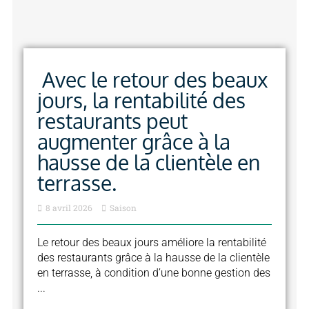
Avec le retour des beaux
jours, la rentabilité des
restaurants peut
augmenter grâce à la
hausse de la clientèle en
terrasse.
8 avril 2026
Saison
Le retour des beaux jours améliore la rentabilité
des restaurants grâce à la hausse de la clientèle
en terrasse, à condition d’une bonne gestion des
...