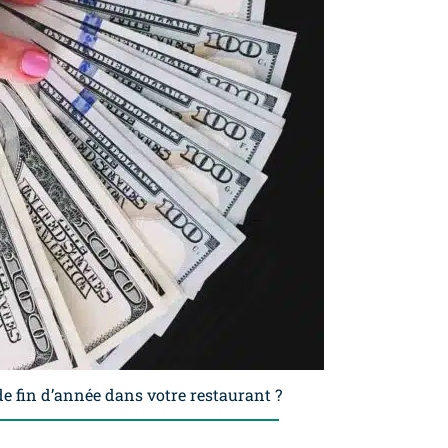
e fin d’année dans votre restaurant ?