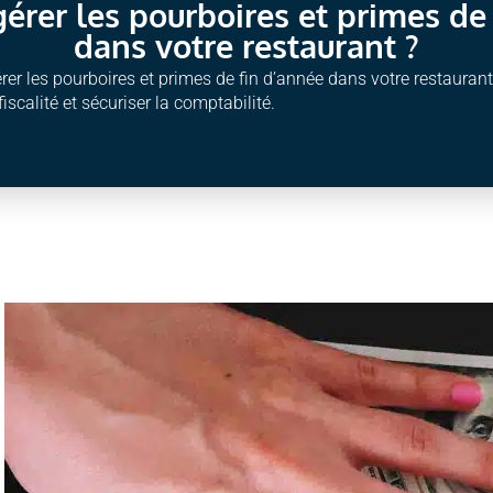
rer les pourboires et primes de 
dans votre restaurant ?
r les pourboires et primes de fin d’année dans votre restaurant
fiscalité et sécuriser la comptabilité.