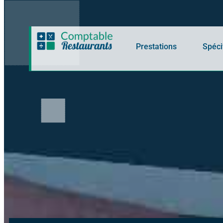
Panneau de gestion des cookies
Prestations
Spéci