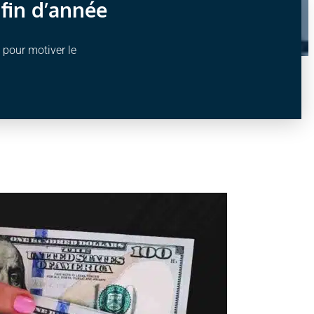
fin d’année
 pour motiver le