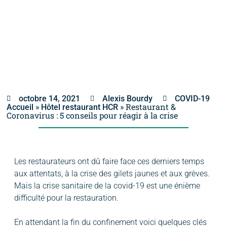
octobre 14, 2021
Alexis Bourdy
COVID-19
»
»
Restaurant &
Accueil
Hôtel restaurant HCR
Coronavirus : 5 conseils pour réagir à la crise
Les restaurateurs ont dû faire face ces derniers temps
aux attentats, à la crise des gilets jaunes et aux grèves.
Mais la crise sanitaire de la covid-19 est une énième
difficulté pour la restauration.
En attendant la fin du confinement voici quelques clés