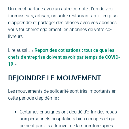
Un direct partagé avec un autre compte : l’un de vos
fournisseurs, artisan, un autre restaurant ami… en plus
d’apprendre et partager des choses avec vos abonnés,
vous toucherez également les abonnés de votre co-
livreurs.
Lire aussi… «
Report des cotisations : tout ce que les
chefs d’entreprise doivent savoir par temps de COVID-
19
»
REJOINDRE LE MOUVEMENT
Les mouvements de solidarité sont très importants en
cette période d’épidémie :
Certaines enseignes ont décidé d’offrir des repas
aux personnels hospitaliers bien occupés et qui
peinent parfois à trouver de la nourriture après