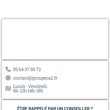
05 64 37 59 72
contact@groupeca2.fr
Lundi- Vendredi:
9h-12h 14h-18h
ÊTRE RAPPELÉ PAR UN CONSEILLER ?