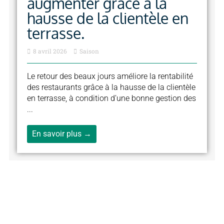
augmenter grâce à la
hausse de la clientèle en
terrasse.
8 avril 2026
Saison
Le retour des beaux jours améliore la rentabilité
des restaurants grâce à la hausse de la clientèle
en terrasse, à condition d’une bonne gestion des
...
En savoir plus →