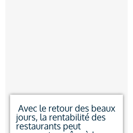
Avec le retour des beaux
jours, la rentabilité des
restaurants peut