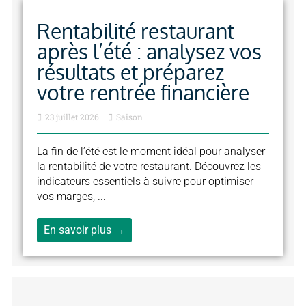
Rentabilité restaurant
après l’été : analysez vos
résultats et préparez
votre rentrée financière
23 juillet 2026
Saison
La fin de l’été est le moment idéal pour analyser
la rentabilité de votre restaurant. Découvrez les
indicateurs essentiels à suivre pour optimiser
vos marges, ...
En savoir plus →