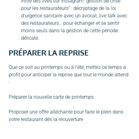
initié des lives sur Instagram “gestion de crise
pour les restaurateurs” : décryptage de la loi
d’urgence sanitaire avec un avocat, live talk avec
des restaurateurs… pour échanger et se sentir
moins seuls dans la gestion de cette période
délicate.
PRÉPARER LA REPRISE
Que ce soit au printemps ou à l’été, mettez ce temps à
profit pour anticiper la reprise que tout le monde attend
:
Préparer la nouvelle carte de printemps
Proposer une offre alléchante pour faire le plein dans
votre restaurant dès la réouverture