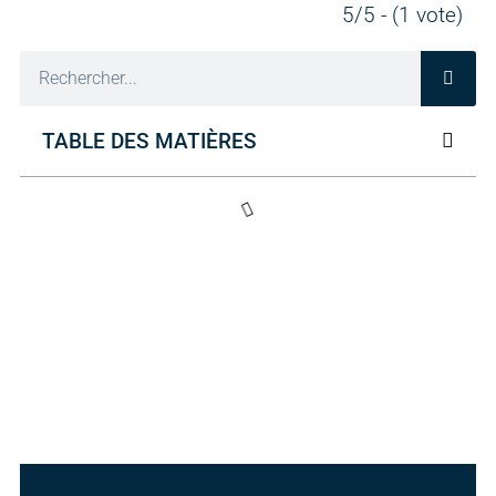
5/5 - (1 vote)
TABLE DES MATIÈRES