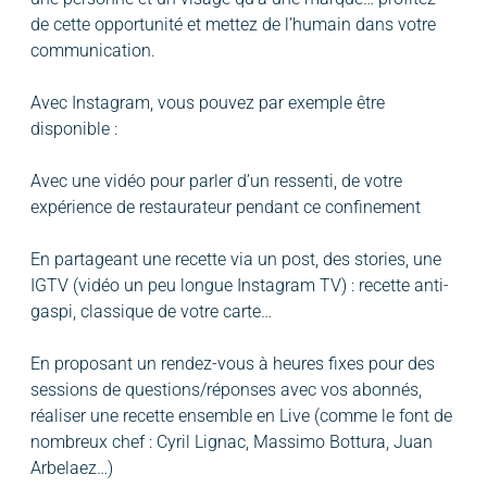
de cette opportunité et mettez de l’humain dans votre
communication.
Avec Instagram, vous pouvez par exemple être
disponible :
Avec une vidéo pour parler d’un ressenti, de votre
expérience de restaurateur pendant ce confinement
En partageant une recette via un post, des stories, une
IGTV (vidéo un peu longue Instagram TV) : recette anti-
gaspi, classique de votre carte…
En proposant un rendez-vous à heures fixes pour des
sessions de questions/réponses avec vos abonnés,
réaliser une recette ensemble en Live (comme le font de
nombreux chef : Cyril Lignac, Massimo Bottura, Juan
Arbelaez…)