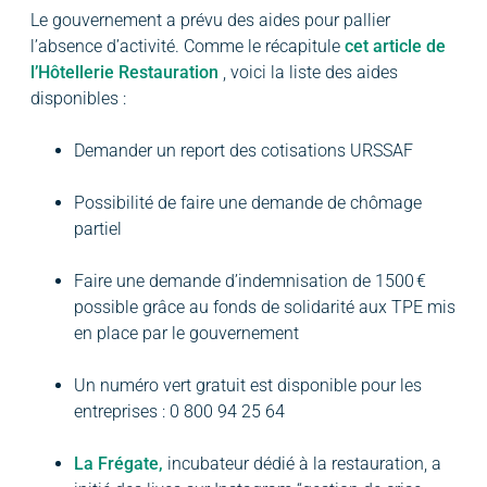
Le gouvernement a prévu des aides pour pallier
l’absence d’activité. Comme le récapitule
cet article de
l’Hôtellerie Restauration
, voici la liste des aides
disponibles :
Demander un report des cotisations URSSAF
Possibilité de faire une demande de chômage
partiel
Faire une demande d’indemnisation de 1500 €
possible grâce au fonds de solidarité aux TPE mis
en place par le gouvernement
Un numéro vert gratuit est disponible pour les
entreprises : 0 800 94 25 64
La Frégate,
incubateur dédié à la restauration, a