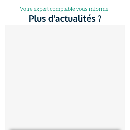
Votre expert comptable vous informe !
Plus d'actualités ?