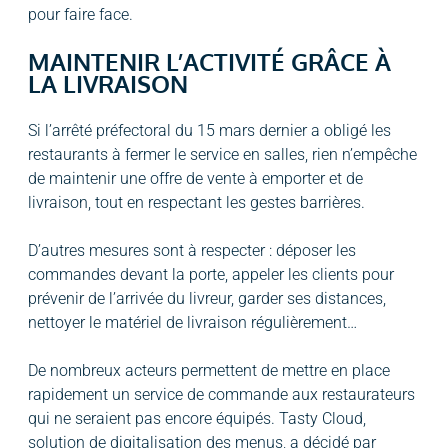
pour faire face.
MAINTENIR L’ACTIVITÉ GRÂCE À
LA LIVRAISON
Si l’arrêté préfectoral du 15 mars dernier a obligé les
restaurants à fermer le service en salles, rien n’empêche
de maintenir une offre de vente à emporter et de
livraison, tout en respectant les gestes barrières.
D’autres mesures sont à respecter : déposer les
commandes devant la porte, appeler les clients pour
prévenir de l’arrivée du livreur, garder ses distances,
nettoyer le matériel de livraison régulièrement…
De nombreux acteurs permettent de mettre en place
rapidement un service de commande aux restaurateurs
qui ne seraient pas encore équipés. Tasty Cloud,
solution de digitalisation des menus, a décidé par