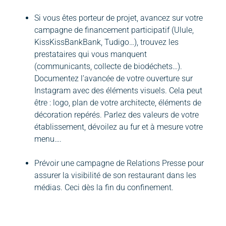
Si vous êtes porteur de projet, avancez sur votre
campagne de financement participatif (Ulule,
KissKissBankBank, Tudigo…), trouvez les
prestataires qui vous manquent
(communicants, collecte de biodéchets…).
Documentez l’avancée de votre ouverture sur
Instagram avec des éléments visuels. Cela peut
être : logo, plan de votre architecte, éléments de
décoration repérés. Parlez des valeurs de votre
établissement, dévoilez au fur et à mesure votre
menu….
Prévoir une campagne de Relations Presse pour
assurer la visibilité de son restaurant dans les
médias. Ceci dès la fin du confinement.