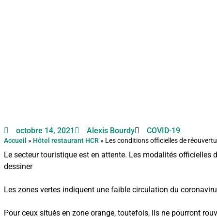
octobre 14, 2021
Alexis Bourdy
COVID-19
Accueil
»
Hôtel restaurant HCR
»
Les conditions officielles de réouvertu
Le secteur touristique est en attente. Les modalités officielles
dessiner
Les zones vertes indiquent une faible circulation du coronavirus,
Pour ceux situés en zone orange, toutefois, ils ne pourront rouv