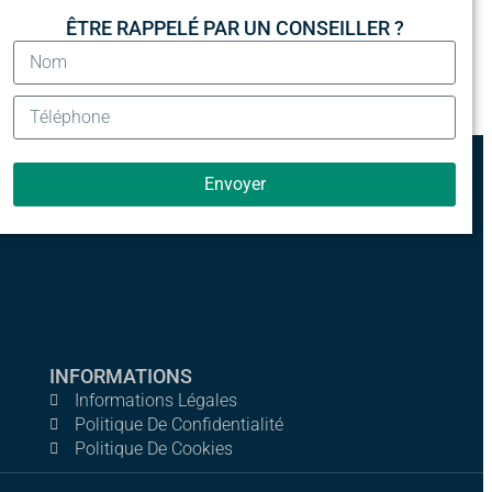
ÊTRE RAPPELÉ PAR UN CONSEILLER ?
Envoyer
INFORMATIONS
Informations Légales
Politique De Confidentialité
Politique De Cookies