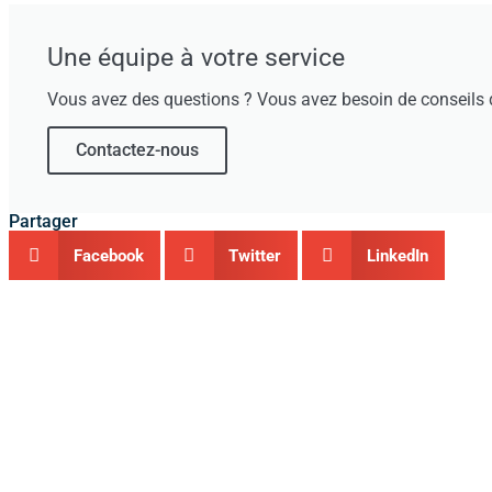
Une équipe à votre service
Vous avez des questions ? Vous avez besoin de conseils d
Contactez-nous
Partager
Facebook
Twitter
LinkedIn