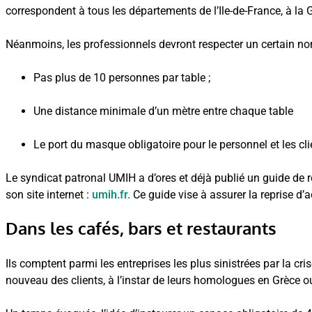
correspondent à tous les départements de l’Ile-de-France, à la
Néanmoins, les professionnels devront respecter un certain no
Pas plus de 10 personnes par table ;
Une distance minimale d’un mètre entre chaque table
Le port du masque obligatoire pour le personnel et les cl
Le syndicat patronal UMIH a d’ores et déjà publié un guide de rep
son site internet :
umih.fr.
Ce guide vise à assurer la reprise d’
Dans les cafés, bars et restaurants
Ils comptent parmi les entreprises les plus sinistrées par la cri
nouveau des clients, à l’instar de leurs homologues en Grèce ou