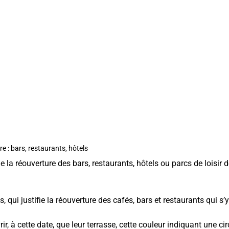
re : bars, restaurants, hôtels
 de la réouverture des bars, restaurants, hôtels ou parcs de loisi
 qui justifie la réouverture des cafés, bars et restaurants qui s’y
rir, à cette date, que leur terrasse, cette couleur indiquant une