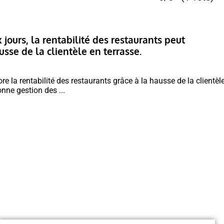
jours, la rentabilité des restaurants peut
sse de la clientèle en terrasse.
re la rentabilité des restaurants grâce à la hausse de la clientèl
onne gestion des ...