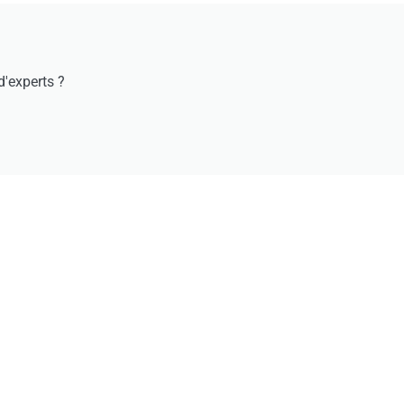
'experts ?