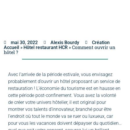
mai 30, 2022
Alexis Bourdy
Création
»
»
Comment ouvrir un
Accueil
Hôtel restaurant HCR
hôtel ?
Avec l’arrivée de la période estivale, vous envisagez
probablement d’ouvrir un hôtel proposant un service de
restauration ! L’économie du tourisme est en hausse en
cette période post-confinement. Vous avez la volonté
de créer votre univers hôtelier, il est original pour
montrer vos talents d’innovateur, branché pour être
l’endroit où tout le monde va se ruer ou luxueux, car
pour vous les vacances doivent dépayser du quotidien…