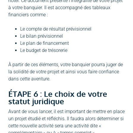
hôtel. Ce document présente l’intégralité de votre projet
à votre banquier. Il est accompagné des tableaux
financiers comme :
Le compte de résultat prévisionnel
Le bilan prévisionnel
Le plan de financement
Le budget de trésorerie
À partir de ces éléments, votre banquier pourra juger de
la solidité de votre projet et ainsi vous faire confiance
dans cette aventure.
ÉTAPE 6 : Le choix de votre
statut juridique
Avant de vous lancer, il est important de mettre en place
un projet étudié et réfléchis. Il faudra alors déterminer si
cette nouvelle activité sera une activité dite «
complémentaire » ou à « temps complet ».