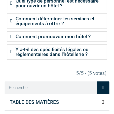
Quel type de personnel est nécessaire
pour ouvrir un hôtel ?
Comment déterminer les services et
équipements à offrir ?
Comment promouvoir mon hôtel ?
Y a-t-il des spécificités légales ou
réglementaires dans l'hôtellerie ?
5/5 - (5 votes)
TABLE DES MATIÈRES