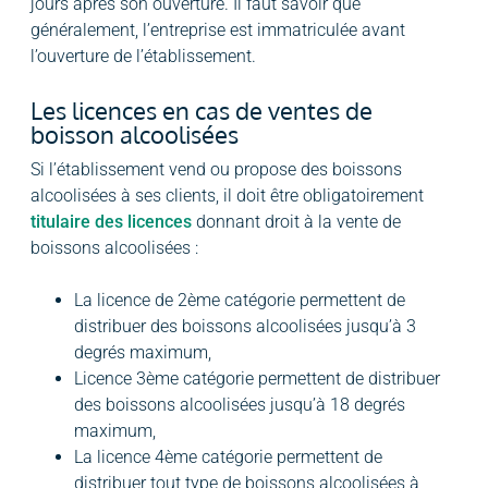
jours après son ouverture. Il faut savoir que
généralement, l’entreprise est immatriculée avant
l’ouverture de l’établissement.
Les licences en cas de ventes de
boisson alcoolisées
Si l’établissement vend ou propose des boissons
alcoolisées à ses clients, il doit être obligatoirement
titulaire des licences
donnant droit à la vente de
boissons alcoolisées :
La licence de 2ème catégorie permettent de
distribuer des boissons alcoolisées jusqu’à 3
degrés maximum,
Licence 3ème catégorie permettent de distribuer
des boissons alcoolisées jusqu’à 18 degrés
maximum,
La licence 4ème catégorie permettent de
distribuer tout type de boissons alcoolisées à