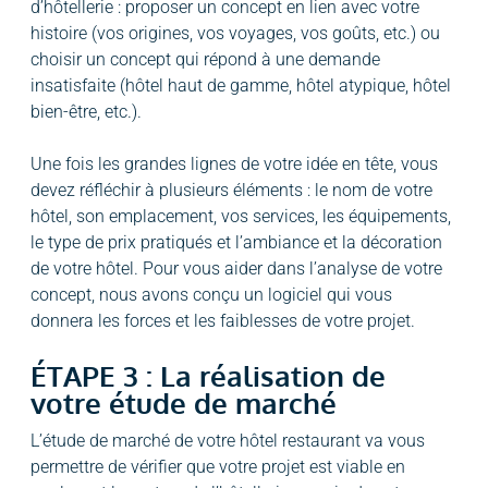
d’hôtellerie : proposer un concept en lien avec votre
histoire (vos origines, vos voyages, vos goûts, etc.) ou
choisir un concept qui répond à une demande
insatisfaite (hôtel haut de gamme, hôtel atypique, hôtel
bien-être, etc.).
Une fois les grandes lignes de votre idée en tête, vous
devez réfléchir à plusieurs éléments : le nom de votre
hôtel, son emplacement, vos services, les équipements,
le type de prix pratiqués et l’ambiance et la décoration
de votre hôtel. Pour vous aider dans l’analyse de votre
concept, nous avons conçu un logiciel qui vous
donnera les forces et les faiblesses de votre projet.
ÉTAPE 3 : La réalisation de
votre étude de marché
L’étude de marché de votre hôtel restaurant va vous
permettre de vérifier que votre projet est viable en