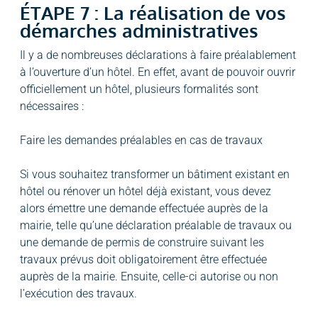
ÉTAPE 7 : La réalisation de vos
démarches administratives
Il y a de nombreuses déclarations à faire préalablement
à l’ouverture d’un hôtel. En effet, avant de pouvoir ouvrir
officiellement un hôtel, plusieurs formalités sont
nécessaires :
Faire les demandes préalables en cas de travaux
Si vous souhaitez transformer un bâtiment existant en
hôtel ou rénover un hôtel déjà existant, vous devez
alors émettre une demande effectuée auprès de la
mairie, telle qu’une déclaration préalable de travaux ou
une demande de permis de construire suivant les
travaux prévus doit obligatoirement être effectuée
auprès de la mairie. Ensuite, celle-ci autorise ou non
l’exécution des travaux.