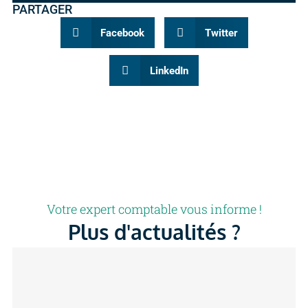
PARTAGER
Facebook
Twitter
LinkedIn
Votre expert comptable vous informe !
Plus d'actualités ?