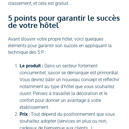
classement, et cela est gratuit.
5 points pour garantir le succès
de votre hôtel
Avant d’ouvrir votre propre hôtel, voici quelques
éléments pour garantir son succès en appliquant la
technique des 5 P :
Le produit :
Dans un secteur fortement
concurrentiel, savoir se démarquer est primordial.
Vous devrez bâtir un nouveau concept et réfléchir
notamment au type d’hôtel que vous souhaitez
ouvrir. Pensez à travailler la décoration et le
confort pour donner un avantage à votre
établissement.
Prix
: Tout dépend du positionnement que vous
souhaitez adopter (services en plus ou non,
cadeaux de bienvenue aux clients…)