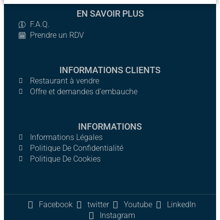
EN SAVOIR PLUS
F.A.Q.
Prendre un RDV
INFORMATIONS CLIENTS
Restaurant à vendre
Offre et demandes d'embauche
INFORMATIONS
Informations Légales
Politique De Confidentialité
Politique De Cookies
Facebook
twitter
Youtube
LinkedIn
Instagram