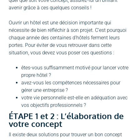
quel que soit votre concept, assurez-lui un brillant
avenir grâce à ces quelques conseils !
Ouvrir un hôtel est une décision importante qui
nécessite de bien réfléchir à son projet. C’est pourquoi
chaque année des centaines d’hôtels ferment leurs
portes. Pour éviter de vous retrouver dans cette
situation, vous devez vous poser ces questions :
êtes-vous suffisamment motivé pour lancer votre
propre hôtel ?
avez-vous les compétences nécessaires pour
gérer une entreprise ?
votre vie personnelle est-elle en adéquation avec
vos objectifs professionnels ?
ÉTAPE 1 et 2 : L’élaboration de
votre concept
Il existe deux solutions pour trouver un bon concept