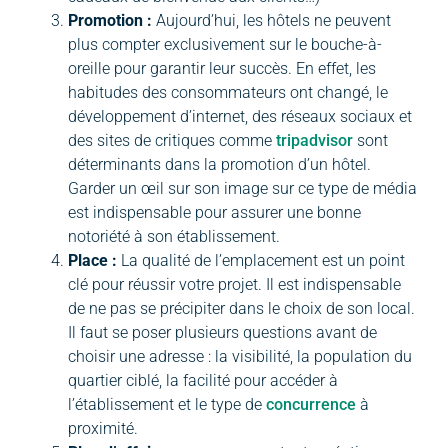
Promotion :
Aujourd’hui, les hôtels ne peuvent
plus compter exclusivement sur le bouche-à-
oreille pour garantir leur succès. En effet, les
habitudes des consommateurs ont changé, le
développement d’internet, des réseaux sociaux et
des sites de critiques comme
tripadvisor
sont
déterminants dans la promotion d’un hôtel.
Garder un œil sur son image sur ce type de média
est indispensable pour assurer une bonne
notoriété à son établissement.
Place :
La qualité de l’emplacement est un point
clé pour réussir votre projet. Il est indispensable
de ne pas se précipiter dans le choix de son local.
Il faut se poser plusieurs questions avant de
choisir une adresse : la visibilité, la population du
quartier ciblé, la facilité pour accéder à
l’établissement et le type de
concurrence
à
proximité.