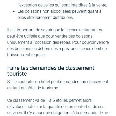
l’exception de celles qui sont interdites à la vente.
Les boissons non alcoolisées peuvent quant à
elles être librement distribuées.
Il est important de savoir que la licence restaurant ne
peut être utilisée que pour vendre des boissons
uniquement à l’occasion des repas. Pour pouvoir vendre
des boissons en dehors des repas, une licence débit de
boissons est requise.
Faire les demandes de classement
touriste
S’il le souhaite, un hôtel peut demander son classement
en tant qu’hôtel de tourisme.
Ce classement va de 1 à 5 étoiles permet alors
d’évaluer l’hôtel sur la qualité de son confort et de ses
services. Il n’y a aucune obligations à la demande de ce