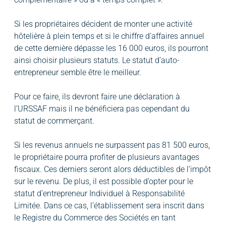
Si les propriétaires décident de monter une activité
hôtelière à plein temps et si le chiffre d’affaires annuel
de cette dernière dépasse les 16 000 euros, ils pourront
ainsi choisir plusieurs statuts. Le statut d’auto-
entrepreneur semble être le meilleur.
Pour ce faire, ils devront faire une déclaration à
l’URSSAF mais il ne bénéficiera pas cependant du
statut de commerçant.
Si les revenus annuels ne surpassent pas 81 500 euros,
le propriétaire pourra profiter de plusieurs avantages
fiscaux. Ces derniers seront alors déductibles de l’impôt
sur le revenu. De plus, il est possible d’opter pour le
statut d’entrepreneur Individuel à Responsabilité
Limitée. Dans ce cas, l’établissement sera inscrit dans
le Registre du Commerce des Sociétés en tant