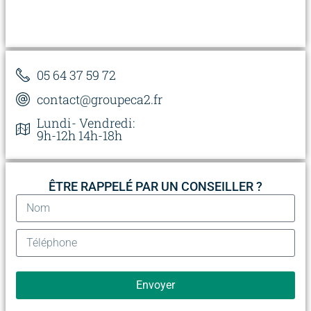
05 64 37 59 72
contact@groupeca2.fr
Lundi- Vendredi:
9h-12h 14h-18h
ÊTRE RAPPELÉ PAR UN CONSEILLER ?
Envoyer