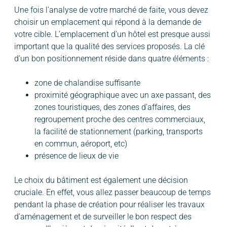
Une fois l’analyse de votre marché de faite, vous devez
choisir un emplacement qui répond à la demande de
votre cible. L’emplacement d’un hôtel est presque aussi
important que la qualité des services proposés. La clé
d’un bon positionnement réside dans quatre éléments :
zone de chalandise suffisante
proximité géographique avec un axe passant, des
zones touristiques, des zones d’affaires, des
regroupement proche des centres commerciaux,
la facilité de stationnement (parking, transports
en commun, aéroport, etc)
présence de lieux de vie
Le choix du bâtiment est également une décision
cruciale. En effet, vous allez passer beaucoup de temps
pendant la phase de création pour réaliser les travaux
d’aménagement et de surveiller le bon respect des