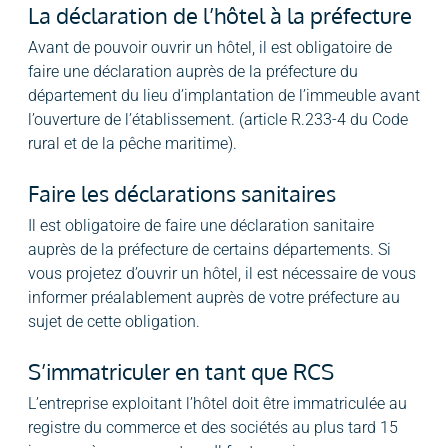
La déclaration de l’hôtel à la préfecture
Avant de pouvoir ouvrir un hôtel, il est obligatoire de
faire une déclaration auprès de la préfecture du
département du lieu d’implantation de l’immeuble avant
l’ouverture de l’établissement. (article R.233-4 du Code
rural et de la pêche maritime).
Faire les déclarations sanitaires
Il est obligatoire de faire une déclaration sanitaire
auprès de la préfecture de certains départements. Si
vous projetez d’ouvrir un hôtel, il est nécessaire de vous
informer préalablement auprès de votre préfecture au
sujet de cette obligation.
S’immatriculer en tant que RCS
L’entreprise exploitant l’hôtel doit être immatriculée au
registre du commerce et des sociétés au plus tard 15