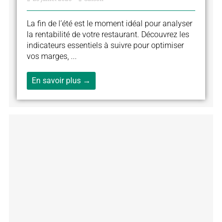
La fin de l’été est le moment idéal pour analyser
la rentabilité de votre restaurant. Découvrez les
indicateurs essentiels à suivre pour optimiser
vos marges, ...
En savoir plus →