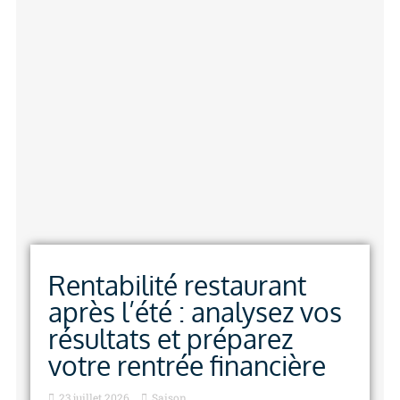
Rentabilité restaurant
après l’été : analysez vos
résultats et préparez
votre rentrée financière
23 juillet 2026
Saison