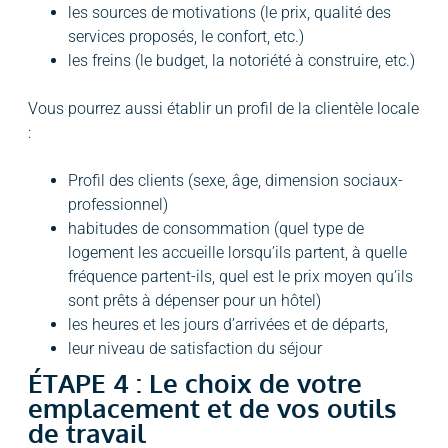
les sources de motivations (le prix, qualité des
services proposés, le confort, etc.)
les freins (le budget, la notoriété à construire, etc.)
Vous pourrez aussi établir un profil de la clientèle locale
:
Profil des clients (sexe, âge, dimension sociaux-
professionnel)
habitudes de consommation (quel type de
logement les accueille lorsqu’ils partent, à quelle
fréquence partent-ils, quel est le prix moyen qu’ils
sont prêts à dépenser pour un hôtel)
les heures et les jours d’arrivées et de départs,
leur niveau de satisfaction du séjour
ÉTAPE 4 : Le choix de votre
emplacement et de vos outils
de travail