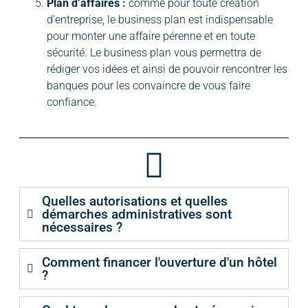
Plan d’affaires :
comme pour toute création
d’entreprise, le business plan est indispensable
pour monter une affaire pérenne et en toute
sécurité. Le business plan vous permettra de
rédiger vos idées et ainsi de pouvoir rencontrer les
banques pour les convaincre de vous faire
confiance.
Quelles autorisations et quelles
démarches administratives sont
nécessaires ?
Comment financer l'ouverture d'un hôtel
?