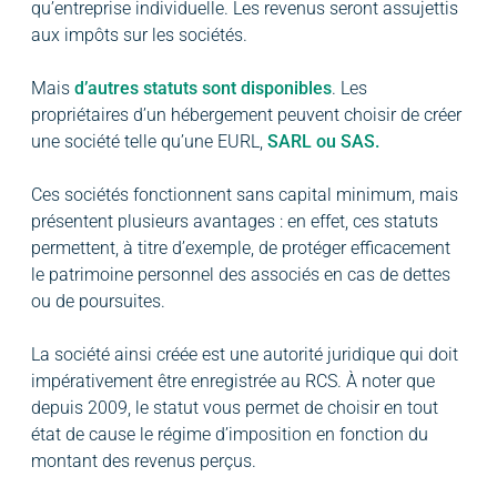
qu’entreprise individuelle. Les revenus seront assujettis
aux impôts sur les sociétés.
Mais
d’autres statuts sont disponibles
. Les
propriétaires d’un hébergement peuvent choisir de créer
une société telle qu’une EURL,
SARL ou SAS.
Ces sociétés fonctionnent sans capital minimum, mais
présentent plusieurs avantages : en effet, ces statuts
permettent, à titre d’exemple, de protéger efficacement
le patrimoine personnel des associés en cas de dettes
ou de poursuites.
La société ainsi créée est une autorité juridique qui doit
impérativement être enregistrée au RCS. À noter que
depuis 2009, le statut vous permet de choisir en tout
état de cause le régime d’imposition en fonction du
montant des revenus perçus.