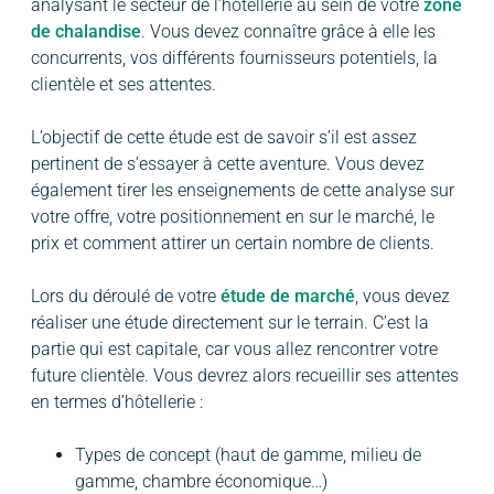
analysant le secteur de l’hôtellerie au sein de votre
zone
de chalandise
. Vous devez connaître grâce à elle les
concurrents, vos différents fournisseurs potentiels, la
clientèle et ses attentes.
L’objectif de cette étude est de savoir s’il est assez
pertinent de s’essayer à cette aventure. Vous devez
également tirer les enseignements de cette analyse sur
votre offre, votre positionnement en sur le marché, le
prix et comment attirer un certain nombre de clients.
Lors du déroulé de votre
étude de marché
, vous devez
réaliser une étude directement sur le terrain. C’est la
partie qui est capitale, car vous allez rencontrer votre
future clientèle. Vous devrez alors recueillir ses attentes
en termes d’hôtellerie :
Types de concept (haut de gamme, milieu de
gamme, chambre économique…)