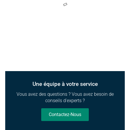
Une équipe à votre service
Vous avez des questions ? Vous avez besoin de
conseils d'experts ?
Contactez-Nous