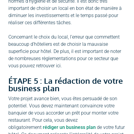
normes d’hygiène et de sécurité. Il est donc très
important de choisir un local en bon état de manière à
diminuer les investissements et le temps passé pour
réaliser ces différentes tâches.
Concernant le choix du local, l’erreur que commettent
beaucoup d’hôteliers est de choisir la mauvaise
superficie pour hôtel. De plus, il est important de noter
de nombreuses règlementations pour ce secteur que
vous pouvez retrouver ici.
ÉTAPE 5 : La rédaction de votre
business plan
Votre projet avance bien, vous êtes persuadé de son
potentiel. Vous devez maintenant convaincre votre
banquier de vous accorder un prêt pour monter votre
restaurant. Pour cela, vous devez
obligatoirement
rédiger un business plan
de votre futur