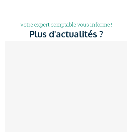
Votre expert comptable vous informe !
Plus d'actualités ?