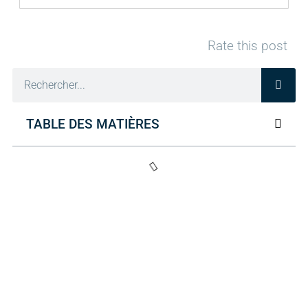
Rate this post
TABLE DES MATIÈRES