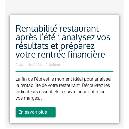
Rentabilité restaurant
après l’été : analysez vos
résultats et préparez
votre rentrée financière
23 juillet 2026
Saison
La fin de l’été est le moment idéal pour analyser
la rentabilité de votre restaurant. Découvrez les
indicateurs essentiels à suivre pour optimiser
vos marges, ...
En savoir plus →