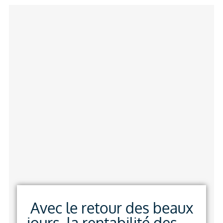
Avec le retour des beaux
jours, la rentabilité des