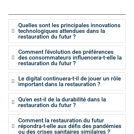
Quelles sont les principales innovations
technologiques attendues dans la
restauration du futur ?
Comment l'évolution des préférences
des consommateurs influencera-t-elle la
restauration du futur ?
Le digital continuera-t-il de jouer un rôle
important dans la restauration ?
Qu'en est-il de la durabilité dans la
restauration du futur ?
Comment la restauration du futur
répondra-t-elle aux défis des pandémies
ou des crises sanitaires similaires ?