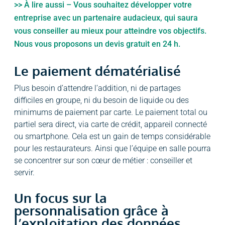
>> À lire aussi – Vous souhaitez développer votre
entreprise avec un partenaire audacieux, qui saura
vous conseiller au mieux pour atteindre vos objectifs.
Nous vous proposons un devis gratuit en 24 h.
Le paiement dématérialisé
Plus besoin d’attendre l’addition, ni de partages
difficiles en groupe, ni du besoin de liquide ou des
minimums de paiement par carte. Le paiement total ou
partiel sera direct, via carte de crédit, appareil connecté
ou smartphone. Cela est un gain de temps considérable
pour les restaurateurs. Ainsi que l’équipe en salle pourra
se concentrer sur son cœur de métier : conseiller et
servir.
Un focus sur la
personnalisation grâce à
l’exploitation des données