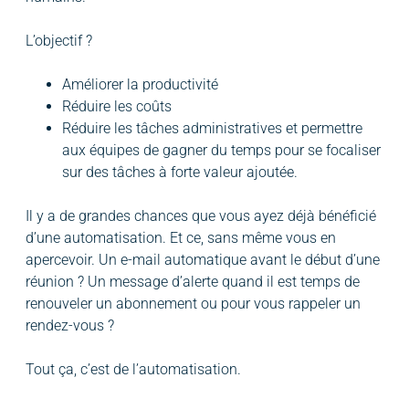
L’objectif ?
Améliorer la productivité
Réduire les coûts
Réduire les tâches administratives et permettre
aux équipes de gagner du temps pour se focaliser
sur des tâches à forte valeur ajoutée.
Il y a de grandes chances que vous ayez déjà bénéficié
d’une automatisation. Et ce, sans même vous en
apercevoir. Un e-mail automatique avant le début d’une
réunion ? Un message d’alerte quand il est temps de
renouveler un abonnement ou pour vous rappeler un
rendez-vous ?
Tout ça, c’est de l’automatisation.