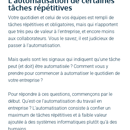
L’automatisation de certaines
tâches répétitives
Votre quotidien et celui de vos équipes est rempli de
tâches répétitives et obligatoires, mais qui n’apportent
que très peu de valeur à l’entreprise, et encore moins
aux collaborateurs. Vous le savez, il est judicieux de
passer à l’automatisation.
Mais quels sont les signaux qui indiquent qu’une tâche
peut (et doit) être automatisée ? Comment vous y
prendre pour commencer à automatiser le quotidien de
votre entreprise ?
Pour répondre à ces questions, commençons par le
début. Qu’est-ce l’automatisation du travail en
entreprise ? L’automatisation consiste à confier un
maximum de tâches répétitives et à faible valeur
ajoutée à des systèmes informatiques plutôt qu’à des
humains.