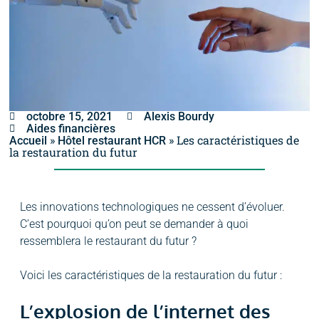
octobre 15, 2021
Alexis Bourdy
Aides financières
»
»
Les caractéristiques de
Accueil
Hôtel restaurant HCR
la restauration du futur
Les innovations technologiques ne cessent d’évoluer.
C’est pourquoi qu’on peut se demander à quoi
ressemblera le restaurant du futur ?
Voici les caractéristiques de la restauration du futur :
L’explosion de l’internet des