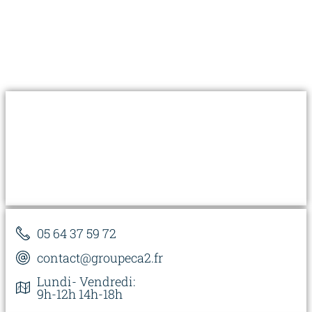
05 64 37 59 72
contact@groupeca2.fr
Lundi- Vendredi:
9h-12h 14h-18h