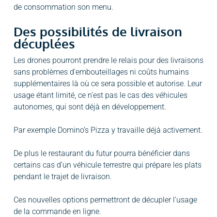
de consommation son menu.
Des possibilités de livraison
décuplées
Les drones pourront prendre le relais pour des livraisons
sans problèmes d’embouteillages ni coûts humains
supplémentaires là où ce sera possible et autorise. Leur
usage étant limité, ce n’est pas le cas des véhicules
autonomes, qui sont déjà en développement.
Par exemple Domino’s Pizza y travaille déjà activement.
De plus le restaurant du futur pourra bénéficier dans
certains cas d’un véhicule terrestre qui prépare les plats
pendant le trajet de livraison.
Ces nouvelles options permettront de décupler l’usage
de la commande en ligne.