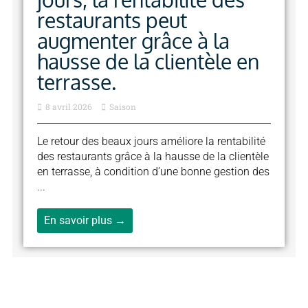
restaurants peut
augmenter grâce à la
hausse de la clientèle en
terrasse.
8 avril 2026
Saison
Le retour des beaux jours améliore la rentabilité
des restaurants grâce à la hausse de la clientèle
en terrasse, à condition d’une bonne gestion des
...
En savoir plus →