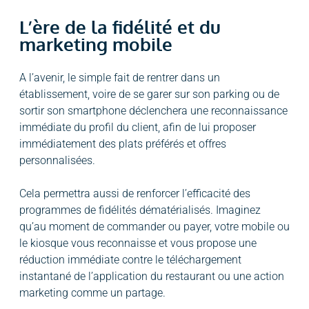
L’ère de la fidélité et du
marketing mobile
A l’avenir, le simple fait de rentrer dans un
établissement, voire de se garer sur son parking ou de
sortir son smartphone déclenchera une reconnaissance
immédiate du profil du client, afin de lui proposer
immédiatement des plats préférés et offres
personnalisées.
Cela permettra aussi de renforcer l’efficacité des
programmes de fidélités dématérialisés. Imaginez
qu’au moment de commander ou payer, votre mobile ou
le kiosque vous reconnaisse et vous propose une
réduction immédiate contre le téléchargement
instantané de l’application du restaurant ou une action
marketing comme un partage.