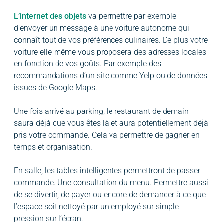
L’internet des objets
va permettre par exemple
d’envoyer un message à une voiture autonome qui
connaît tout de vos préférences culinaires. De plus votre
voiture elle-même vous proposera des adresses locales
en fonction de vos goûts. Par exemple des
recommandations d’un site comme Yelp ou de données
issues de Google Maps.
Une fois arrivé au parking, le restaurant de demain
saura déjà que vous êtes là et aura potentiellement déjà
pris votre commande. Cela va permettre de gagner en
temps et organisation.
En salle, les tables intelligentes permettront de passer
commande. Une consultation du menu. Permettre aussi
de se divertir, de payer ou encore de demander à ce que
l’espace soit nettoyé par un employé sur simple
pression sur l’écran.