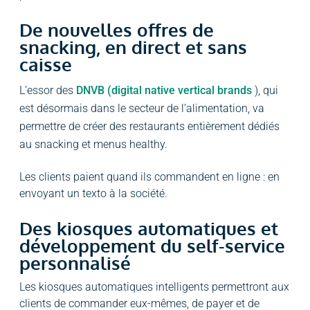
De nouvelles offres de
snacking, en direct et sans
caisse
L’essor des
DNVB (digital native vertical brands
), qui
est désormais dans le secteur de l’alimentation, va
permettre de créer des restaurants entièrement dédiés
au snacking et menus healthy.
Les clients paient quand ils commandent en ligne : en
envoyant un texto à la société.
Des kiosques automatiques et
développement du self-service
personnalisé
Les kiosques automatiques intelligents permettront aux
clients de commander eux-mêmes, de payer et de