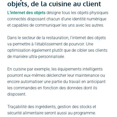
objets, de la cuisine au client
L’internet des objets
désigne tous les objets physiques
connectés disposant chacun d’une identité numérique
et capables de communiquer les uns avec les autres.
Dans le secteur de la restauration, l’internet des objets
va permettre à l’établissement de pourvoir. Une
optimisation également plutôt que de cibler ses clients
de manière ultra-personnalisée.
En cuisine par exemple, les équipements intelligents
pourront eux-mêmes déclencher leur maintenance ou
encore automatiser une partie du travail en anticipant
les commandes en fonction des données dont ils
disposent.
Traçabilité des ingrédients, gestion des stocks et
sécurité alimentaire seront aussi au programme.