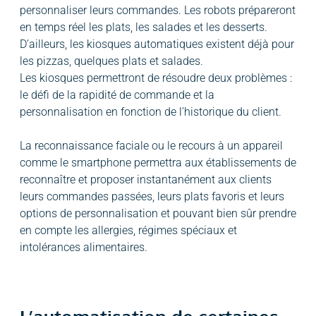
personnaliser leurs commandes. Les robots prépareront
en temps réel les plats, les salades et les desserts.
D’ailleurs, les kiosques automatiques existent déjà pour
les pizzas, quelques plats et salades.
Les kiosques permettront de résoudre deux problèmes :
le défi de la rapidité de commande et la
personnalisation en fonction de l’historique du client.
La reconnaissance faciale ou le recours à un appareil
comme le smartphone permettra aux établissements de
reconnaître et proposer instantanément aux clients
leurs commandes passées, leurs plats favoris et leurs
options de personnalisation et pouvant bien sûr prendre
en compte les allergies, régimes spéciaux et
intolérances alimentaires.