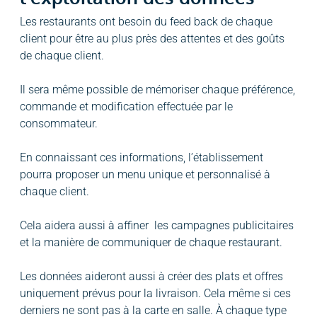
Les restaurants ont besoin du feed back de chaque
client pour être au plus près des attentes et des goûts
de chaque client.
Il sera même possible de mémoriser chaque préférence,
commande et modification effectuée par le
consommateur.
En connaissant ces informations, l’établissement
pourra proposer un menu unique et personnalisé à
chaque client.
Cela aidera aussi à affiner les campagnes publicitaires
et la manière de communiquer de chaque restaurant.
Les données aideront aussi à créer des plats et offres
uniquement prévus pour la livraison. Cela même si ces
derniers ne sont pas à la carte en salle. À chaque type