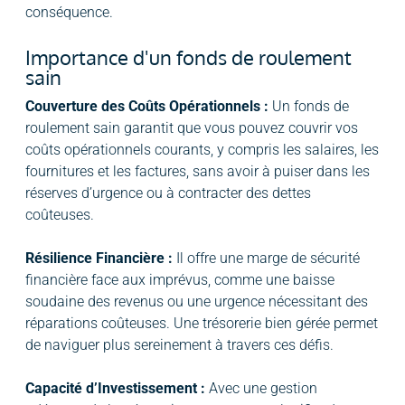
conséquence.
Importance d'un fonds de roulement
sain
Couverture des Coûts Opérationnels :
Un fonds de
roulement sain garantit que vous pouvez couvrir vos
coûts opérationnels courants, y compris les salaires, les
fournitures et les factures, sans avoir à puiser dans les
réserves d’urgence ou à contracter des dettes
coûteuses.
Résilience Financière :
Il offre une marge de sécurité
financière face aux imprévus, comme une baisse
soudaine des revenus ou une urgence nécessitant des
réparations coûteuses. Une trésorerie bien gérée permet
de naviguer plus sereinement à travers ces défis.
Capacité d’Investissement :
Avec une gestion