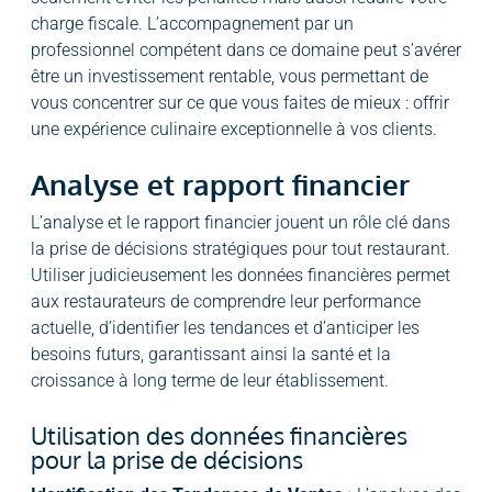
charge fiscale. L’accompagnement par un
professionnel compétent dans ce domaine peut s’avérer
être un investissement rentable, vous permettant de
vous concentrer sur ce que vous faites de mieux : offrir
une expérience culinaire exceptionnelle à vos clients.
Analyse et rapport financier
L’analyse et le rapport financier jouent un rôle clé dans
la prise de décisions stratégiques pour tout restaurant.
Utiliser judicieusement les données financières permet
aux restaurateurs de comprendre leur performance
actuelle, d’identifier les tendances et d’anticiper les
besoins futurs, garantissant ainsi la santé et la
croissance à long terme de leur établissement.
Utilisation des données financières
pour la prise de décisions