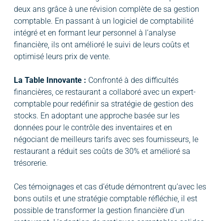
deux ans grâce à une révision complète de sa gestion
comptable. En passant à un logiciel de comptabilité
intégré et en formant leur personnel à l’analyse
financière, ils ont amélioré le suivi de leurs coûts et
optimisé leurs prix de vente.
La Table Innovante :
Confronté à des difficultés
financières, ce restaurant a collaboré avec un expert-
comptable pour redéfinir sa stratégie de gestion des
stocks. En adoptant une approche basée sur les
données pour le contrôle des inventaires et en
négociant de meilleurs tarifs avec ses fournisseurs, le
restaurant a réduit ses coûts de 30% et amélioré sa
trésorerie.
Ces témoignages et cas d’étude démontrent qu’avec les
bons outils et une stratégie comptable réfléchie, il est
possible de transformer la gestion financière d’un