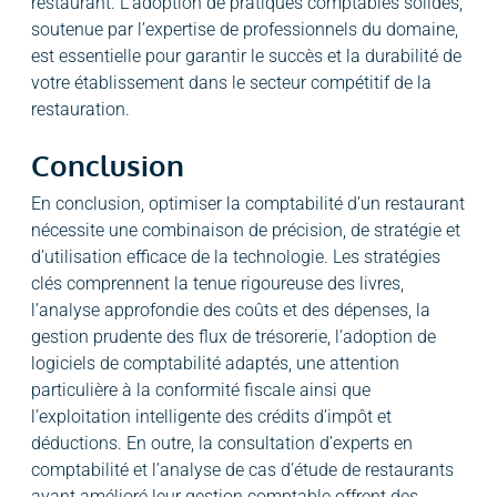
restaurant. L’adoption de pratiques comptables solides,
soutenue par l’expertise de professionnels du domaine,
est essentielle pour garantir le succès et la durabilité de
votre établissement dans le secteur compétitif de la
restauration.
Conclusion
En conclusion, optimiser la comptabilité d’un restaurant
nécessite une combinaison de précision, de stratégie et
d’utilisation efficace de la technologie. Les stratégies
clés comprennent la tenue rigoureuse des livres,
l’analyse approfondie des coûts et des dépenses, la
gestion prudente des flux de trésorerie, l’adoption de
logiciels de comptabilité adaptés, une attention
particulière à la conformité fiscale ainsi que
l’exploitation intelligente des crédits d’impôt et
déductions. En outre, la consultation d’experts en
comptabilité et l’analyse de cas d’étude de restaurants
ayant amélioré leur gestion comptable offrent des