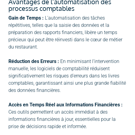
Avantages de l'automatisation des
processus comptables
Gain de Temps :
L’automatisation des tâches
répétitives, telles que la saisie des données et la
préparation des rapports financiers, libère un temps
précieux qui peut être réinvesti dans le cœur de métier
du restaurant.
Réduction des Erreurs :
En minimisant l’intervention
manuelle, les logiciels de comptabilité réduisent
significativement les risques d’erreurs dans les livres
comptables, garantissant ainsi une plus grande fiabilité
des données financières.
Accès en Temps Réel aux Informations Financières :
Ces outils permettent un accès immédiat à des
informations financières à jour, essentielles pour la
prise de décisions rapide et informée.