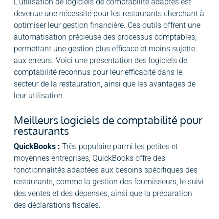
L’utilisation de logiciels de comptabilité adaptés est
devenue une nécessité pour les restaurants cherchant à
optimiser leur gestion financière. Ces outils offrent une
automatisation précieuse des processus comptables,
permettant une gestion plus efficace et moins sujette
aux erreurs. Voici une présentation des logiciels de
comptabilité reconnus pour leur efficacité dans le
secteur de la restauration, ainsi que les avantages de
leur utilisation.
Meilleurs logiciels de comptabilité pour
restaurants
QuickBooks :
Très populaire parmi les petites et
moyennes entreprises, QuickBooks offre des
fonctionnalités adaptées aux besoins spécifiques des
restaurants, comme la gestion des fournisseurs, le suivi
des ventes et des dépenses, ainsi que la préparation
des déclarations fiscales.