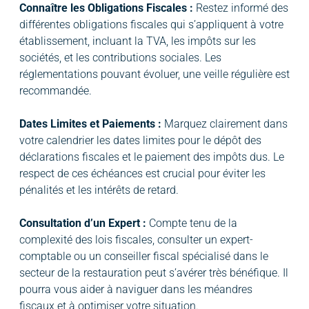
Connaître les Obligations Fiscales :
Restez informé des
différentes obligations fiscales qui s’appliquent à votre
établissement, incluant la TVA, les impôts sur les
sociétés, et les contributions sociales. Les
réglementations pouvant évoluer, une veille régulière est
recommandée.
Dates Limites et Paiements :
Marquez clairement dans
votre calendrier les dates limites pour le dépôt des
déclarations fiscales et le paiement des impôts dus. Le
respect de ces échéances est crucial pour éviter les
pénalités et les intérêts de retard.
Consultation d’un Expert :
Compte tenu de la
complexité des lois fiscales, consulter un expert-
comptable ou un conseiller fiscal spécialisé dans le
secteur de la restauration peut s’avérer très bénéfique. Il
pourra vous aider à naviguer dans les méandres
fiscaux et à optimiser votre situation.