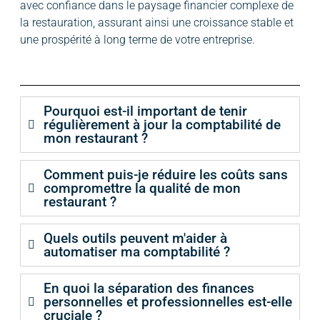
avec confiance dans le paysage financier complexe de
la restauration, assurant ainsi une croissance stable et
une prospérité à long terme de votre entreprise.
Pourquoi est-il important de tenir
régulièrement à jour la comptabilité de
mon restaurant ?
Comment puis-je réduire les coûts sans
compromettre la qualité de mon
restaurant ?
Quels outils peuvent m'aider à
automatiser ma comptabilité ?
En quoi la séparation des finances
personnelles et professionnelles est-elle
cruciale ?