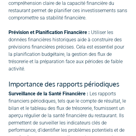
compréhension claire de la capacité financière du
restaurant permet de planifier ces investissements sans
compromettre sa stabilité financière.
Prévision et Planification Financière :
Utiliser les
données financières historiques aide à construire des
prévisions financières précises. Cela est essentiel pour
la planification budgétaire, la gestion des flux de
trésorerie et la préparation face aux périodes de faible
activité.
Importance des rapports périodiques
Surveillance de la Santé Financière :
Les rapports
financiers périodiques, tels que le compte de résultat, le
bilan et le tableau des flux de trésorerie, fournissent un
aperçu régulier de la santé financière du restaurant. Ils
permettent de surveiller les indicateurs clés de
performance, d’identifier les problèmes potentiels et de