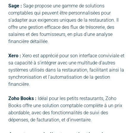
Sage :
Sage propose une gamme de solutions
comptables qui peuvent être personnalisées pour
s’adapter aux exigences uniques de la restauration. Il
offre une gestion efficace des flux de trésorerie, des
salaires et des fournisseurs, en plus d’une analyse
financière détaillée.
Xero :
Xero est apprécié pour son interface conviviale et
sa capacité à s’intégrer avec une multitude d’autres
systèmes utilisés dans la restauration, facilitant ainsi la
synchronisation et l’automatisation de la gestion
financière.
Zoho Books :
Idéal pour les petits restaurants, Zoho
Books offre une solution comptable complète à un prix
abordable, avec des fonctionnalités de suivi des
dépenses, de facturation, et d’inventaire.