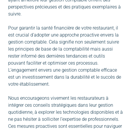
perspectives précieuses et des pratiques exemplaires à
suivre.
Pour garantir la santé financière de votre restaurant, il
est crucial d’adopter une approche proactive envers la
gestion comptable. Cela signifie non seulement suivre
les principes de base de la comptabilité mais aussi
rester informé des dernières tendances et outils
pouvant faciliter et optimiser ces processus.
L’engagement envers une gestion comptable efficace
est un investissement dans la durabilité et le succès de
votre établissement.
Nous encourageons vivement les restaurateurs à
intégrer ces conseils stratégiques dans leur gestion
quotidienne, à explorer les technologies disponibles et à
ne pas hésiter à solliciter l’expertise de professionnels.
Ces mesures proactives sont essentielles pour naviguer