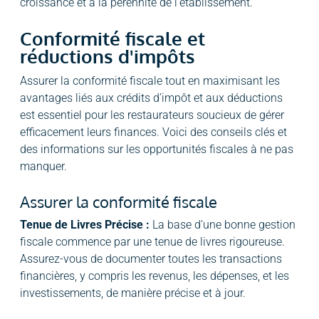
croissance et à la pérennité de l’établissement.
Conformité fiscale et
réductions d'impôts
Assurer la conformité fiscale tout en maximisant les
avantages liés aux crédits d’impôt et aux déductions
est essentiel pour les restaurateurs soucieux de gérer
efficacement leurs finances. Voici des conseils clés et
des informations sur les opportunités fiscales à ne pas
manquer.
Assurer la conformité fiscale
Tenue de Livres Précise :
La base d’une bonne gestion
fiscale commence par une tenue de livres rigoureuse.
Assurez-vous de documenter toutes les transactions
financières, y compris les revenus, les dépenses, et les
investissements, de manière précise et à jour.