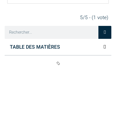
5/5 - (1 vote)
TABLE DES MATIÈRES