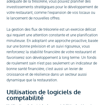
adéquate de la trésorerie, vous pouvez planifier des
investissements stratégiques pour le développement de
votre restaurant, comme l’expansion de vos locaux ou
le lancement de nouvelles offres.
La gestion des flux de trésorerie est un exercice délicat
qui requiert une attention constante et une planification
minutieuse. En adoptant une approche proactive, basée
sur une bonne prévision et un suivi rigoureux, vous
renforcerez la stabilité financière de votre restaurant et
favoriserez son développement à long terme. Un fonds
de roulement sain n’est pas seulement un indicateur de
bonne santé financière, c’est aussi un levier de
croissance et de résilience dans un secteur aussi
dynamique que la restauration.
Utilisation de logiciels de
comptabilité