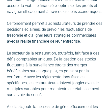
assurer la viabilité financière, optimiser les profits et
naviguer efficacement à travers les défis économiques.
Ce fondement permet aux restaurateurs de prendre des
décisions éclairées, de prévoir les fluctuations de
trésorerie et d’aligner leurs stratégies commerciales
avec la réalité financière de leur entreprise.
Le secteur de la restauration, toutefois, fait face à des
défis comptables uniques. De la gestion des stocks
fluctuants à la surveillance étroite des marges
bénéficiaires sur chaque plat, en passant par la
conformité avec les réglementations fiscales
spécifiques, les restaurateurs doivent jongler avec de
multiples variables pour maintenir leur établissement
sur la voie du succès.
À cela s’ajoute la nécessité de gérer efficacement les