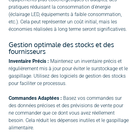
pratiques réduisant la consommation d’énergie
(éclairage LED, équipements à faible consommation,
etc.). Cela peut représenter un coût initial, mais les
économies réalisées à long terme seront significatives.
Gestion optimale des stocks et des
fournisseurs
Inventaire Précis :
Maintenez un inventaire précis et
régulièrement mis à jour pour éviter le surstockage et le
gaspillage. Utilisez des logiciels de gestion des stocks
pour faciliter ce processus.
Commandes Adaptées :
Basez vos commandes sur
des données précises et des prévisions de vente pour
ne commander que ce dont vous avez réellement
besoin. Cela réduit les dépenses inutiles et le gaspillage
alimentaire.