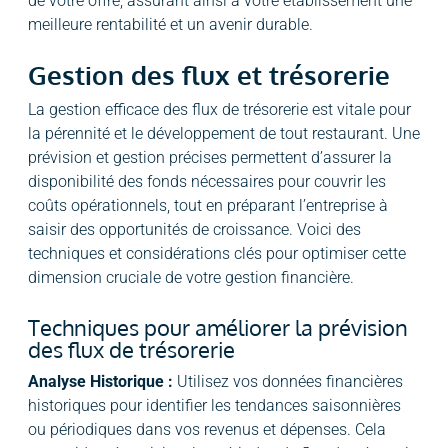
de votre offre, assurant ainsi à votre établissement une
meilleure rentabilité et un avenir durable.
Gestion des flux et trésorerie
La gestion efficace des flux de trésorerie est vitale pour
la pérennité et le développement de tout restaurant. Une
prévision et gestion précises permettent d’assurer la
disponibilité des fonds nécessaires pour couvrir les
coûts opérationnels, tout en préparant l’entreprise à
saisir des opportunités de croissance. Voici des
techniques et considérations clés pour optimiser cette
dimension cruciale de votre gestion financière.
Techniques pour améliorer la prévision
des flux de trésorerie
Analyse Historique :
Utilisez vos données financières
historiques pour identifier les tendances saisonnières
ou périodiques dans vos revenus et dépenses. Cela