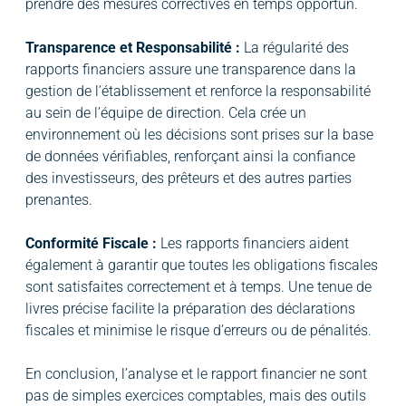
prendre des mesures correctives en temps opportun.
Transparence et Responsabilité :
La régularité des
rapports financiers assure une transparence dans la
gestion de l’établissement et renforce la responsabilité
au sein de l’équipe de direction. Cela crée un
environnement où les décisions sont prises sur la base
de données vérifiables, renforçant ainsi la confiance
des investisseurs, des prêteurs et des autres parties
prenantes.
Conformité Fiscale :
Les rapports financiers aident
également à garantir que toutes les obligations fiscales
sont satisfaites correctement et à temps. Une tenue de
livres précise facilite la préparation des déclarations
fiscales et minimise le risque d’erreurs ou de pénalités.
En conclusion, l’analyse et le rapport financier ne sont
pas de simples exercices comptables, mais des outils