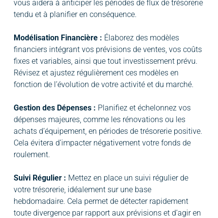
vous aidera à anticiper les périodes de flux de trésorerie
tendu et à planifier en conséquence.
Modélisation Financière :
Élaborez des modèles
financiers intégrant vos prévisions de ventes, vos coûts
fixes et variables, ainsi que tout investissement prévu.
Révisez et ajustez régulièrement ces modèles en
fonction de l’évolution de votre activité et du marché.
Gestion des Dépenses :
Planifiez et échelonnez vos
dépenses majeures, comme les rénovations ou les
achats d’équipement, en périodes de trésorerie positive.
Cela évitera d’impacter négativement votre fonds de
roulement.
Suivi Régulier :
Mettez en place un suivi régulier de
votre trésorerie, idéalement sur une base
hebdomadaire. Cela permet de détecter rapidement
toute divergence par rapport aux prévisions et d’agir en