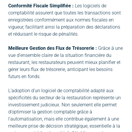
Conformité Fiscale Simplifiée :
Les logiciels de
comptabilité assurent que toutes les transactions sont
enregistrées conformément aux normes fiscales en
vigueur, facilitant ainsi la préparation des déclarations
et réduisant le risque de pénalités.
Meilleure Gestion des Flux de Trésorerie :
Grâce à une
vue d’ensemble claire de la situation financière du
restaurant, les restaurateurs peuvent mieux planifier et
gérer leurs flux de trésorerie, anticipant les besoins
futurs en fonds.
L’adoption d’un logiciel de comptabilité adapté aux
spécificités du secteur de la restauration représente un
investissement judicieux. Non seulement elle permet
d’optimiser la gestion comptable grâce à
l’automatisation, mais elle contribue également à une
meilleure prise de décision stratégique, essentielle à la