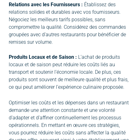
Relations avec les Fournisseurs :
Établissez des
relations solides et durables avec vos fournisseurs.
Négociez les meilleurs tarifs possibles, sans
compromettre la qualité. Considérez des commandes
groupées avec d’autres restaurants pour bénéficier de
remises sur volume.
Produits Locaux et de Saison :
L’achat de produits
locaux et de saison peut réduire les coûts liés au
transport et soutenir l’économie locale. De plus, ces
produits sont souvent de meilleure qualité et plus frais,
ce qui peut améliorer l’expérience culinaire proposée.
Optimiser les coûts et les dépenses dans un restaurant
demande une attention constante et une volonté
d’adapter et d’affiner continuellement les processus
opérationnels. En mettant en œuvre ces stratégies,
vous pourrez réduire les coûts sans affecter la qualité