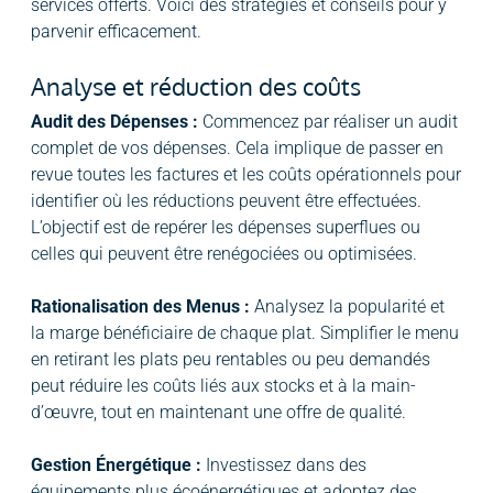
services offerts. Voici des stratégies et conseils pour y
parvenir efficacement.
Analyse et réduction des coûts
Audit des Dépenses :
Commencez par réaliser un audit
complet de vos dépenses. Cela implique de passer en
revue toutes les factures et les coûts opérationnels pour
identifier où les réductions peuvent être effectuées.
L’objectif est de repérer les dépenses superflues ou
celles qui peuvent être renégociées ou optimisées.
Rationalisation des Menus :
Analysez la popularité et
la marge bénéficiaire de chaque plat. Simplifier le menu
en retirant les plats peu rentables ou peu demandés
peut réduire les coûts liés aux stocks et à la main-
d’œuvre, tout en maintenant une offre de qualité.
Gestion Énergétique :
Investissez dans des
équipements plus écoénergétiques et adoptez des