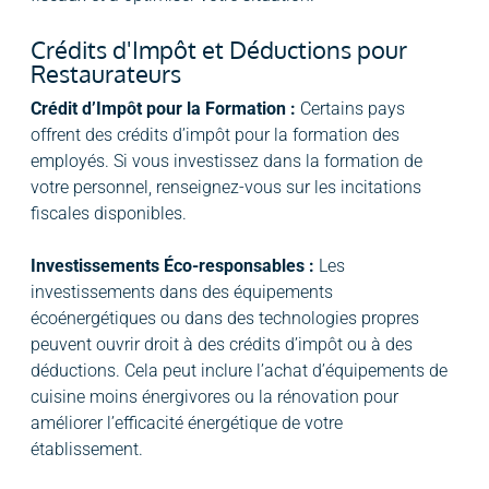
Crédits d'Impôt et Déductions pour
Restaurateurs
Crédit d’Impôt pour la Formation :
Certains pays
offrent des crédits d’impôt pour la formation des
employés. Si vous investissez dans la formation de
votre personnel, renseignez-vous sur les incitations
fiscales disponibles.
Investissements Éco-responsables :
Les
investissements dans des équipements
écoénergétiques ou dans des technologies propres
peuvent ouvrir droit à des crédits d’impôt ou à des
déductions. Cela peut inclure l’achat d’équipements de
cuisine moins énergivores ou la rénovation pour
améliorer l’efficacité énergétique de votre
établissement.