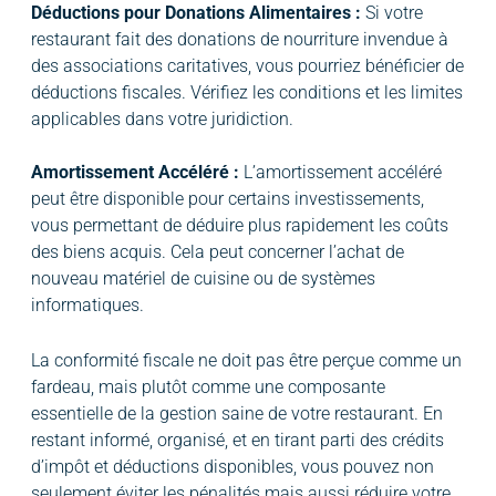
Déductions pour Donations Alimentaires :
Si votre
restaurant fait des donations de nourriture invendue à
des associations caritatives, vous pourriez bénéficier de
déductions fiscales. Vérifiez les conditions et les limites
applicables dans votre juridiction.
Amortissement Accéléré :
L’amortissement accéléré
peut être disponible pour certains investissements,
vous permettant de déduire plus rapidement les coûts
des biens acquis. Cela peut concerner l’achat de
nouveau matériel de cuisine ou de systèmes
informatiques.
La conformité fiscale ne doit pas être perçue comme un
fardeau, mais plutôt comme une composante
essentielle de la gestion saine de votre restaurant. En
restant informé, organisé, et en tirant parti des crédits
d’impôt et déductions disponibles, vous pouvez non
seulement éviter les pénalités mais aussi réduire votre