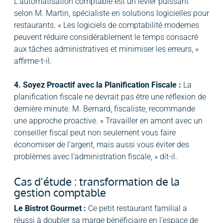
L’automatisation comptable est un levier puissant
selon M. Martin, spécialiste en solutions logicielles pour
restaurants. « Les logiciels de comptabilité modernes
peuvent réduire considérablement le temps consacré
aux tâches administratives et minimiser les erreurs, »
affirme-t-il.
4. Soyez Proactif avec la Planification Fiscale :
La
planification fiscale ne devrait pas être une réflexion de
dernière minute. M. Bernard, fiscaliste, recommande
une approche proactive. « Travailler en amont avec un
conseiller fiscal peut non seulement vous faire
économiser de l’argent, mais aussi vous éviter des
problèmes avec l’administration fiscale, » dit-il.
Cas d'étude : transformation de la
gestion comptable
Le Bistrot Gourmet :
Ce petit restaurant familial a
réussi à doubler sa marge bénéficiaire en l’espace de