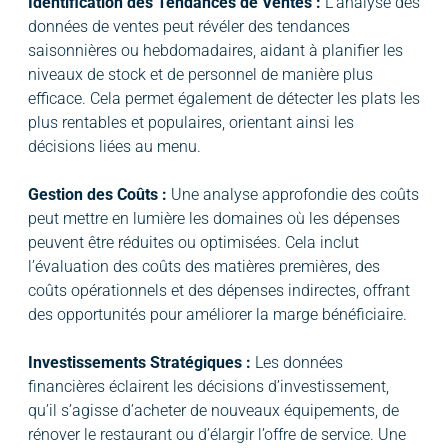
Identification des Tendances de Ventes :
L’analyse des
données de ventes peut révéler des tendances
saisonnières ou hebdomadaires, aidant à planifier les
niveaux de stock et de personnel de manière plus
efficace. Cela permet également de détecter les plats les
plus rentables et populaires, orientant ainsi les
décisions liées au menu.
Gestion des Coûts :
Une analyse approfondie des coûts
peut mettre en lumière les domaines où les dépenses
peuvent être réduites ou optimisées. Cela inclut
l’évaluation des coûts des matières premières, des
coûts opérationnels et des dépenses indirectes, offrant
des opportunités pour améliorer la marge bénéficiaire.
Investissements Stratégiques :
Les données
financières éclairent les décisions d’investissement,
qu’il s’agisse d’acheter de nouveaux équipements, de
rénover le restaurant ou d’élargir l’offre de service. Une