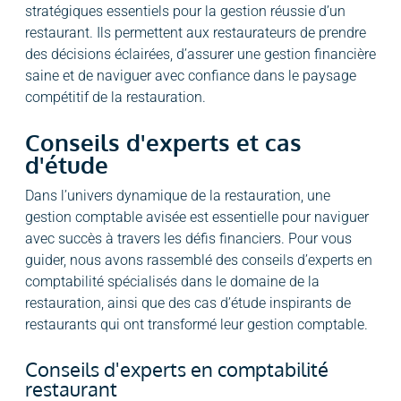
stratégiques essentiels pour la gestion réussie d’un
restaurant. Ils permettent aux restaurateurs de prendre
des décisions éclairées, d’assurer une gestion financière
saine et de naviguer avec confiance dans le paysage
compétitif de la restauration.
Conseils d'experts et cas
d'étude
Dans l’univers dynamique de la restauration, une
gestion comptable avisée est essentielle pour naviguer
avec succès à travers les défis financiers. Pour vous
guider, nous avons rassemblé des conseils d’experts en
comptabilité spécialisés dans le domaine de la
restauration, ainsi que des cas d’étude inspirants de
restaurants qui ont transformé leur gestion comptable.
Conseils d'experts en comptabilité
restaurant