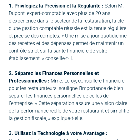
1. Privilégiez la Précision et la Régularité :
Selon M.
Dupont, expert-comptable avec plus de 20 ans
d’expérience dans le secteur de la restauration, la clé
d’une gestion comptable réussie est la tenue régulière
et précise des comptes. « Une mise à jour quotidienne
des recettes et des dépenses permet de maintenir un
contrôle strict sur la santé financière de votre
établissement, » conseille-t-il.
2. Séparez les Finances Personnelles et
Professionnelles :
Mme. Leroy, conseillère financière
pour les restaurateurs, souligne l’importance de bien
séparer les finances personnelles de celles de
l’entreprise. « Cette séparation assure une vision claire
de la performance réelle de votre restaurant et simplifie
la gestion fiscale, » explique-t-elle.
3. Utilisez la Technologie à votre Avantage :