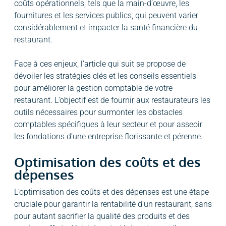
coûts opérationnels, tels que la main-d’œuvre, les
fournitures et les services publics, qui peuvent varier
considérablement et impacter la santé financière du
restaurant.
Face à ces enjeux, l’article qui suit se propose de
dévoiler les stratégies clés et les conseils essentiels
pour améliorer la gestion comptable de votre
restaurant. L’objectif est de fournir aux restaurateurs les
outils nécessaires pour surmonter les obstacles
comptables spécifiques à leur secteur et pour asseoir
les fondations d’une entreprise florissante et pérenne.
Optimisation des coûts et des
dépenses
L’optimisation des coûts et des dépenses est une étape
cruciale pour garantir la rentabilité d’un restaurant, sans
pour autant sacrifier la qualité des produits et des